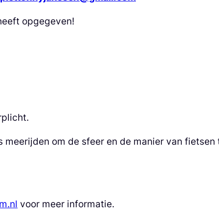
heeft opgegeven!
plicht.
s meerijden om de sfeer en de manier van fietsen 
m.nl
voor meer informatie.