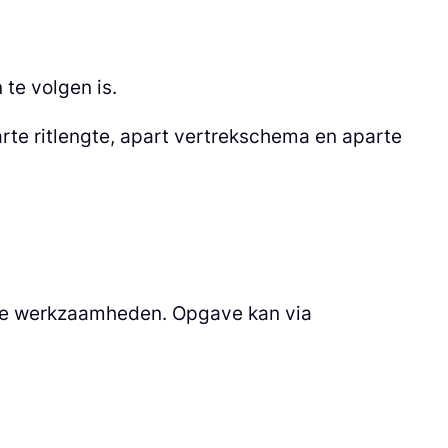
te volgen is.
rte ritlengte, apart vertrekschema en aparte
nde werkzaamheden. Opgave kan via