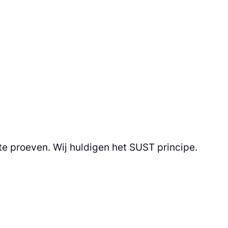
te proeven. Wij huldigen het SUST principe.