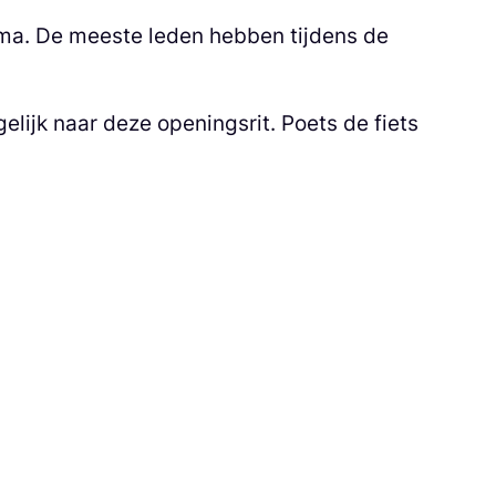
a. De meeste leden hebben tijdens de
lijk naar deze openingsrit. Poets de fiets