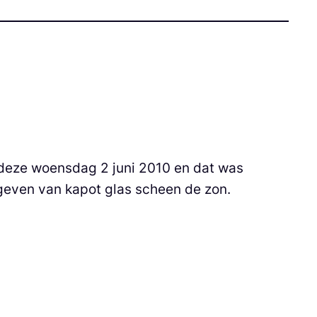
 deze woensdag 2 juni 2010 en dat was
geven van kapot glas scheen de zon.