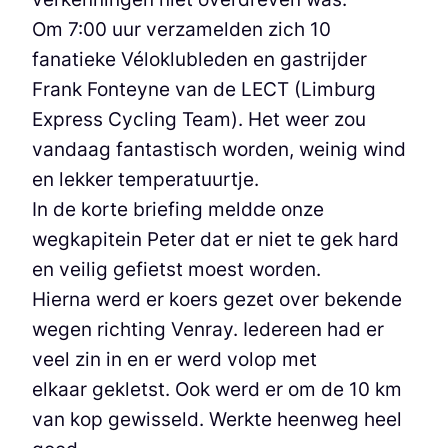
Om 7:00 uur verzamelden zich 10
fanatieke Véloklubleden en gastrijder
Frank Fonteyne van de LECT (Limburg
Express Cycling Team). Het weer zou
vandaag fantastisch worden, weinig wind
en lekker temperatuurtje.
In de korte briefing meldde onze
wegkapitein Peter dat er niet te gek hard
en veilig gefietst moest worden.
Hierna werd er koers gezet over bekende
wegen richting Venray. Iedereen had er
veel zin in en er werd volop met
elkaar gekletst. Ook werd er om de 10 km
van kop gewisseld. Werkte heenweg heel