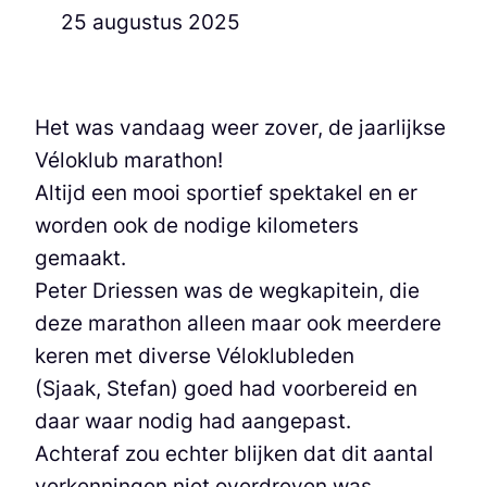
25 augustus 2025
Het was vandaag weer zover, de jaarlijkse
Véloklub marathon!
Altijd een mooi sportief spektakel en er
worden ook de nodige kilometers
gemaakt.
Peter Driessen was de wegkapitein, die
deze marathon alleen maar ook meerdere
keren met diverse Véloklubleden
(Sjaak, Stefan) goed had voorbereid en
daar waar nodig had aangepast.
Achteraf zou echter blijken dat dit aantal
verkenningen niet overdreven was.