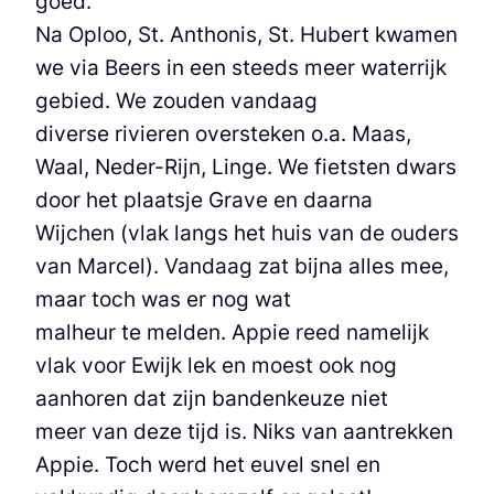
goed.
Na Oploo, St. Anthonis, St. Hubert kwamen
we via Beers in een steeds meer waterrijk
gebied. We zouden vandaag
diverse rivieren oversteken o.a. Maas,
Waal, Neder-Rijn, Linge. We fietsten dwars
door het plaatsje Grave en daarna
Wijchen (vlak langs het huis van de ouders
van Marcel). Vandaag zat bijna alles mee,
maar toch was er nog wat
malheur te melden. Appie reed namelijk
vlak voor Ewijk lek en moest ook nog
aanhoren dat zijn bandenkeuze niet
meer van deze tijd is. Niks van aantrekken
Appie. Toch werd het euvel snel en