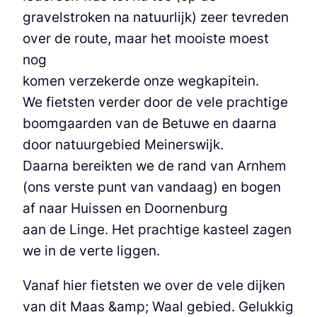
gravelstroken na natuurlijk) zeer tevreden
over de route, maar het mooiste moest
nog
komen verzekerde onze wegkapitein.
We fietsten verder door de vele prachtige
boomgaarden van de Betuwe en daarna
door natuurgebied Meinerswijk.
Daarna bereikten we de rand van Arnhem
(ons verste punt van vandaag) en bogen
af naar Huissen en Doornenburg
aan de Linge. Het prachtige kasteel zagen
we in de verte liggen.
Vanaf hier fietsten we over de vele dijken
van dit Maas &amp; Waal gebied. Gelukkig