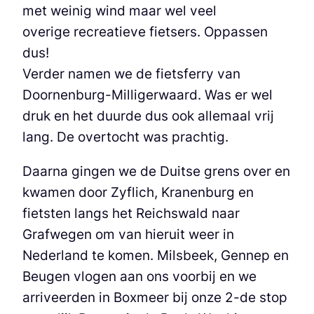
met weinig wind maar wel veel
overige recreatieve fietsers. Oppassen
dus!
Verder namen we de fietsferry van
Doornenburg-Milligerwaard. Was er wel
druk en het duurde dus ook allemaal vrij
lang. De overtocht was prachtig.
Daarna gingen we de Duitse grens over en
kwamen door Zyflich, Kranenburg en
fietsten langs het Reichswald naar
Grafwegen om van hieruit weer in
Nederland te komen. Milsbeek, Gennep en
Beugen vlogen aan ons voorbij en we
arriveerden in Boxmeer bij onze 2-de stop