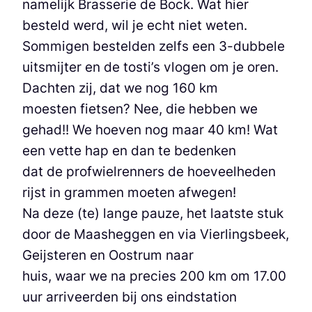
namelijk Brasserie de Bock. Wat hier
besteld werd, wil je echt niet weten.
Sommigen bestelden zelfs een 3-dubbele
uitsmijter en de tosti’s vlogen om je oren.
Dachten zij, dat we nog 160 km
moesten fietsen? Nee, die hebben we
gehad!! We hoeven nog maar 40 km! Wat
een vette hap en dan te bedenken
dat de profwielrenners de hoeveelheden
rijst in grammen moeten afwegen!
Na deze (te) lange pauze, het laatste stuk
door de Maasheggen en via Vierlingsbeek,
Geijsteren en Oostrum naar
huis, waar we na precies 200 km om 17.00
uur arriveerden bij ons eindstation