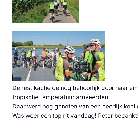
De rest kachelde nog behoorlijk door naar ei
tropische temperatuur arriveerden.
Daar werd nog genoten van een heerlijk koel 
Was weer een top rit vandaag! Peter bedankt