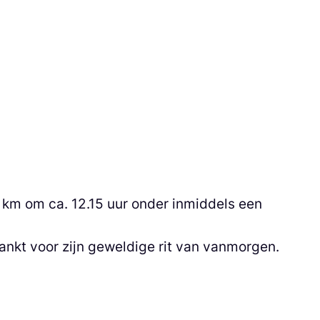
 km om ca. 12.15 uur onder inmiddels een
ankt voor zijn geweldige rit van vanmorgen.