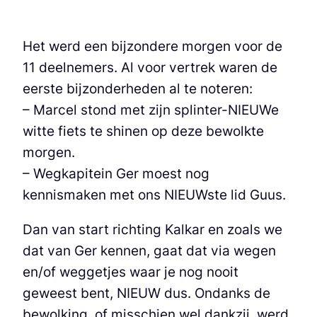
Het werd een bijzondere morgen voor de
11 deelnemers. Al voor vertrek waren de
eerste bijzonderheden al te noteren:
– Marcel stond met zijn splinter-NIEUWe
witte fiets te shinen op deze bewolkte
morgen.
– Wegkapitein Ger moest nog
kennismaken met ons NIEUWste lid Guus.
Dan van start richting Kalkar en zoals we
dat van Ger kennen, gaat dat via wegen
en/of weggetjes waar je nog nooit
geweest bent, NIEUW dus. Ondanks de
bewolking, of misschien wel dankzij, werd