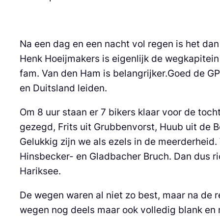
Na een dag en een nacht vol regen is het dan
Henk Hoeijmakers is eigenlijk de wegkapitein
fam. Van den Ham is belangrijker.Goed de GPX
en Duitsland leiden.
Om 8 uur staan er 7 bikers klaar voor de tocht.
gezegd, Frits uit Grubbenvorst, Huub uit de B
Gelukkig zijn we als ezels in de meerderheid.
Hinsbecker- en Gladbacher Bruch. Dan dus ric
Hariksee.
De wegen waren al niet zo best, maar na de 
wegen nog deels maar ook volledig blank en 