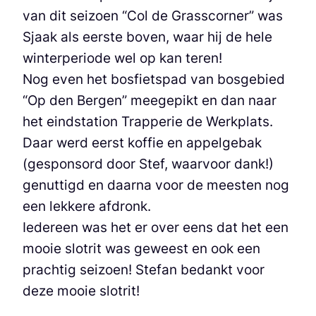
van dit seizoen “Col de Grasscorner” was
Sjaak als eerste boven, waar hij de hele
winterperiode wel op kan teren!
Nog even het bosfietspad van bosgebied
“Op den Bergen” meegepikt en dan naar
het eindstation Trapperie de Werkplats.
Daar werd eerst koffie en appelgebak
(gesponsord door Stef, waarvoor dank!)
genuttigd en daarna voor de meesten nog
een lekkere afdronk.
Iedereen was het er over eens dat het een
mooie slotrit was geweest en ook een
prachtig seizoen! Stefan bedankt voor
deze mooie slotrit!