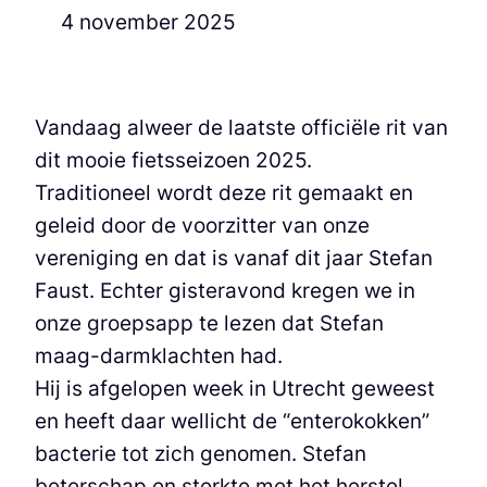
4 november 2025
Vandaag alweer de laatste officiële rit van
dit mooie fietsseizoen 2025.
Traditioneel wordt deze rit gemaakt en
geleid door de voorzitter van onze
vereniging en dat is vanaf dit jaar Stefan
Faust. Echter gisteravond kregen we in
onze groepsapp te lezen dat Stefan
maag-darmklachten had.
Hij is afgelopen week in Utrecht geweest
en heeft daar wellicht de “enterokokken”
bacterie tot zich genomen. Stefan
beterschap en sterkte met het herstel.