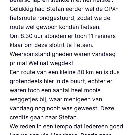
Gelukkig had Stefan eerder wel de GPX-
fietsroute rondgestuurd, zodat we de
route wel gewoon konden fietsen.
Om 8.30 uur stonden er toch 11 renners
klaar om deze slotrit te fietsen.
Weersomstandigheden waren vandaag
prima! Wel nat wegdek!
Een route van een kleine 80 km en is dus
grotendeels hier in de buurt, echter er
waren toch een aantal heel mooie
weggetjes bij, waar menigeen van
vandaag nog nooit was geweest. Deze
credits gaan naar Stefan.
We reden in een tempo dat iedereen goed