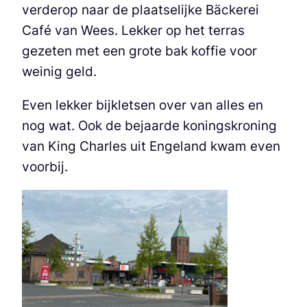
verderop naar de plaatselijke Bäckerei
Café van Wees. Lekker op het terras
gezeten met een grote bak koffie voor
weinig geld.
Even lekker bijkletsen over van alles en
nog wat. Ook de bejaarde koningskroning
van King Charles uit Engeland kwam even
voorbij.