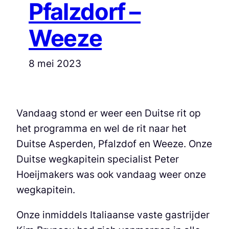
Pfalzdorf –
Weeze
8 mei 2023
Vandaag stond er weer een Duitse rit op
het programma en wel de rit naar het
Duitse Asperden, Pfalzdof en Weeze. Onze
Duitse wegkapitein specialist Peter
Hoeijmakers was ook vandaag weer onze
wegkapitein.
Onze inmiddels Italiaanse vaste gastrijder