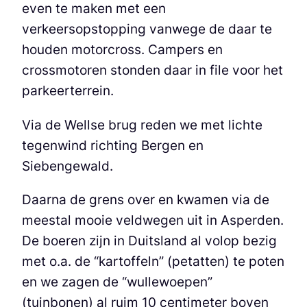
even te maken met een
verkeersopstopping vanwege de daar te
houden motorcross. Campers en
crossmotoren stonden daar in file voor het
parkeerterrein.
Via de Wellse brug reden we met lichte
tegenwind richting Bergen en
Siebengewald.
Daarna de grens over en kwamen via de
meestal mooie veldwegen uit in Asperden.
De boeren zijn in Duitsland al volop bezig
met o.a. de “kartoffeln” (petatten) te poten
en we zagen de “wullewoepen”
(tuinbonen) al ruim 10 centimeter boven