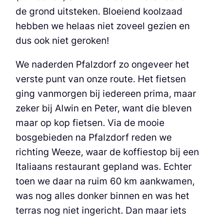
de grond uitsteken. Bloeiend koolzaad
hebben we helaas niet zoveel gezien en
dus ook niet geroken!
We naderden Pfalzdorf zo ongeveer het
verste punt van onze route. Het fietsen
ging vanmorgen bij iedereen prima, maar
zeker bij Alwin en Peter, want die bleven
maar op kop fietsen. Via de mooie
bosgebieden na Pfalzdorf reden we
richting Weeze, waar de koffiestop bij een
Italiaans restaurant gepland was. Echter
toen we daar na ruim 60 km aankwamen,
was nog alles donker binnen en was het
terras nog niet ingericht. Dan maar iets