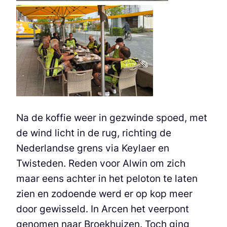
Na de koffie weer in gezwinde spoed, met
de wind licht in de rug, richting de
Nederlandse grens via Keylaer en
Twisteden. Reden voor Alwin om zich
maar eens achter in het peloton te laten
zien en zodoende werd er op kop meer
door gewisseld. In Arcen het veerpont
genomen naar Broekhuizen. Toch ging