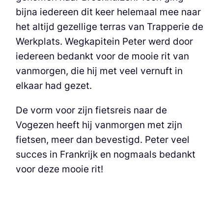
bijna iedereen dit keer helemaal mee naar
het altijd gezellige terras van Trapperie de
Werkplats. Wegkapitein Peter werd door
iedereen bedankt voor de mooie rit van
vanmorgen, die hij met veel vernuft in
elkaar had gezet.
De vorm voor zijn fietsreis naar de
Vogezen heeft hij vanmorgen met zijn
fietsen, meer dan bevestigd. Peter veel
succes in Frankrijk en nogmaals bedankt
voor deze mooie rit!