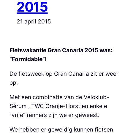
2015
21 april 2015
Fietsvakantie Gran Canaria 2015 was:
“Formidable”!
De fietsweek op Gran Canaria zit er weer
op.
Met een combinatie van de Véloklub-
Sèrum , TWC Oranje-Horst en enkele
“vrije” renners zijn we er geweest.
We hebben er geweldig kunnen fietsen