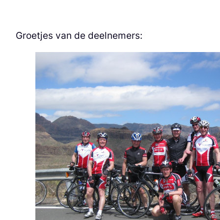
Groetjes van de deelnemers: