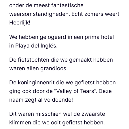
onder de meest fantastische
weersomstandigheden. Echt zomers weer!
Heerlijk!
We hebben gelogeerd in een prima hotel
in Playa del Inglés.
De fietstochten die we gemaakt hebben
waren allen grandioos.
De koninginnenrit die we gefietst hebben
ging ook door de “Valley of Tears”. Deze
naam zegt al voldoende!
Dit waren misschien wel de zwaarste
klimmen die we ooit gefietst hebben.