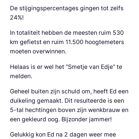
De stijgingspercentages gingen tot zelfs
24%!
In totaliteit hebben de meesten ruim 530
km gefietst en ruim 11.500 hoogtemeters
moeten overwinnen.
Helaas is er wel het “Smetje van Edje” te
melden.
Geheel buiten zijn schuld om, heeft Ed een
duikeling gemaakt. Dit resulteerde is een
5-tal hechtingen boven zijn wenkbrauw en
een gekleurd oog. Bijzonder jammer!
Gelukkig kon Ed na 2 dagen weer mee