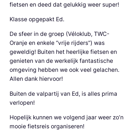
fietsen en deed dat gelukkig weer super!
Klasse opgepakt Ed.
De sfeer in de groep (Véloklub, TWC-
Oranje en enkele “vrije rijders”) was
geweldig! Buiten het heerlijke fietsen en
genieten van de werkelijk fantastische
omgeving hebben we ook veel gelachen.
Allen dank hiervoor!
Buiten de valpartij van Ed, is alles prima
verlopen!
Hopelijk kunnen we volgend jaar weer zo’n
mooie fietsreis organiseren!