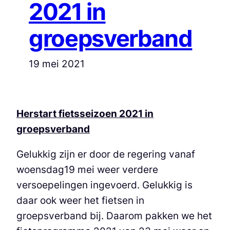
2021 in
groepsverband
19 mei 2021
Herstart fietsseizoen 2021 in
groepsverband
Gelukkig zijn er door de regering vanaf
woensdag19 mei weer verdere
versoepelingen ingevoerd. Gelukkig is
daar ook weer het fietsen in
groepsverband bij. Daarom pakken we het