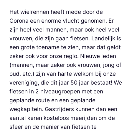
Het wielrennen heeft mede door de
Corona een enorme vlucht genomen. Er
zijn heel veel mannen, maar ook heel veel
vrouwen, die zijn gaan fietsen. Landelijk is
een grote toename te zien, maar dat geldt
zeker ook voor onze regio. Nieuwe leden
(mannen, maar zeker ook vrouwen, jong of
oud, etc.) zijn van harte welkom bij onze
vereniging, die dit jaar 50 jaar bestaat! We
fietsen in 2 niveaugroepen met een
geplande route en een geplande
wegkapitein. Gastrijders kunnen dan een
aantal keren kosteloos meerijden om de
sfeer en de manier van fietsen te