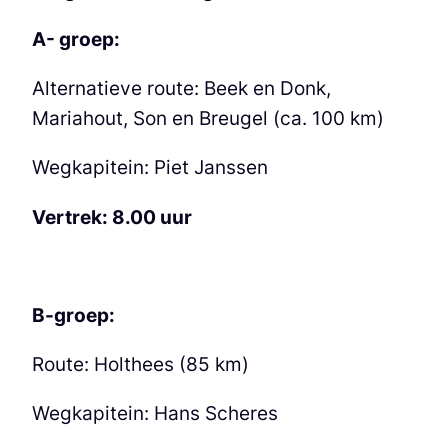
A- groep:
Alternatieve route: Beek en Donk,
Mariahout, Son en Breugel (ca. 100 km)
Wegkapitein: Piet Janssen
Vertrek: 8.00 uur
B-groep:
Route: Holthees (85 km)
Wegkapitein: Hans Scheres