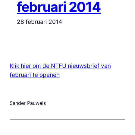
februari 2014
28 februari 2014
Klik hier om de NTFU nieuwsbrief van
februari te openen
Sander Pauwels