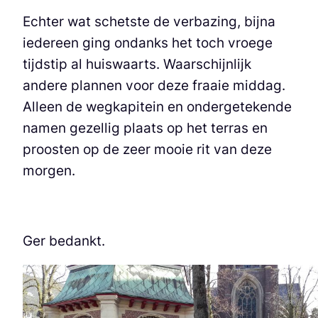
Echter wat schetste de verbazing, bijna
iedereen ging ondanks het toch vroege
tijdstip al huiswaarts. Waarschijnlijk
andere plannen voor deze fraaie middag.
Alleen de wegkapitein en ondergetekende
namen gezellig plaats op het terras en
proosten op de zeer mooie rit van deze
morgen.
Ger bedankt.