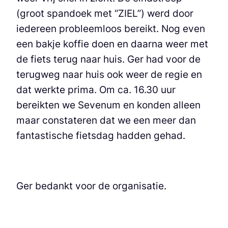
(groot spandoek met “ZIEL”) werd door
iedereen probleemloos bereikt. Nog even
een bakje koffie doen en daarna weer met
de fiets terug naar huis. Ger had voor de
terugweg naar huis ook weer de regie en
dat werkte prima. Om ca. 16.30 uur
bereikten we Sevenum en konden alleen
maar constateren dat we een meer dan
fantastische fietsdag hadden gehad.
Ger bedankt voor de organisatie.