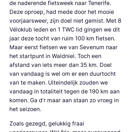
de naderende fietsweek naar Tenerife.
Deze oproep, had mede door het mooie
voorjaarsweer, zijn doel niet gemist. Met 8
Véloklub leden en 1 TWC lid gingen we dit
jaar deze tocht van ruim 100 km fietsen.
Maar eerst fietsen we van Sevenum naar
het startpunt in Waldniel. Toch een
afstand van iets meer dan 35 km. Doel
van vandaag is wel om er een duurtocht
van te maken. Uiteindelijk zouden we
vandaag in totaliteit tegen de 190 km aan
komen. Ga d’r maar aan staan zo vroeg in
het seizoen.
Zoals gezegd, gelukkig fraai