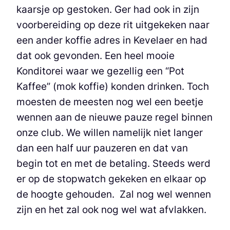
kaarsje op gestoken. Ger had ook in zijn
voorbereiding op deze rit uitgekeken naar
een ander koffie adres in Kevelaer en had
dat ook gevonden. Een heel mooie
Konditorei waar we gezellig een “Pot
Kaffee” (mok koffie) konden drinken. Toch
moesten de meesten nog wel een beetje
wennen aan de nieuwe pauze regel binnen
onze club. We willen namelijk niet langer
dan een half uur pauzeren en dat van
begin tot en met de betaling. Steeds werd
er op de stopwatch gekeken en elkaar op
de hoogte gehouden. Zal nog wel wennen
zijn en het zal ook nog wel wat afvlakken.