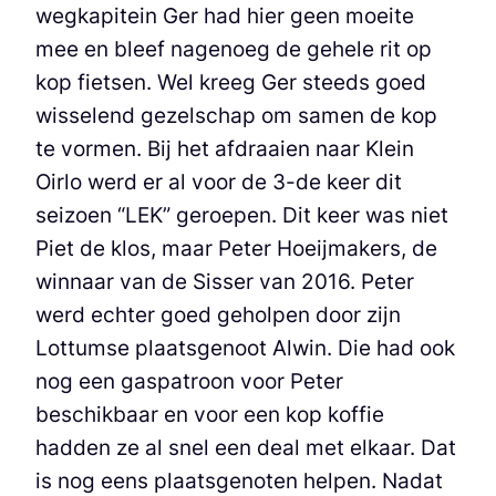
wegkapitein Ger had hier geen moeite
mee en bleef nagenoeg de gehele rit op
kop fietsen. Wel kreeg Ger steeds goed
wisselend gezelschap om samen de kop
te vormen. Bij het afdraaien naar Klein
Oirlo werd er al voor de 3-de keer dit
seizoen “LEK” geroepen. Dit keer was niet
Piet de klos, maar Peter Hoeijmakers, de
winnaar van de Sisser van 2016. Peter
werd echter goed geholpen door zijn
Lottumse plaatsgenoot Alwin. Die had ook
nog een gaspatroon voor Peter
beschikbaar en voor een kop koffie
hadden ze al snel een deal met elkaar. Dat
is nog eens plaatsgenoten helpen. Nadat