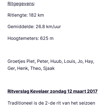
Ritgegevens
:
Ritlengte: 182 km
Gemiddelde: 26.8 km/uur
Hoogtemeters: 625 m
Groetjes Piet, Peter, Huub, Louis, Jo, Hay,
Ger, Henk, Theo, Sjaak
Ritverslag Kevelaer zondag 12 maart 2017
Traditioneel is de 2-de rit van het seizoen