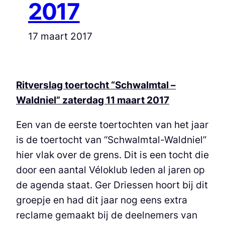
2017
17 maart 2017
Ritverslag toertocht “Schwalmtal –
Waldniel” zaterdag 11 maart 2017
Een van de eerste toertochten van het jaar
is de toertocht van “Schwalmtal-Waldniel”
hier vlak over de grens. Dit is een tocht die
door een aantal Véloklub leden al jaren op
de agenda staat. Ger Driessen hoort bij dit
groepje en had dit jaar nog eens extra
reclame gemaakt bij de deelnemers van