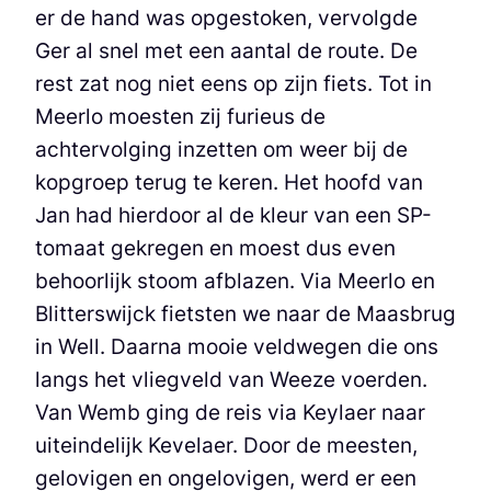
er de hand was opgestoken, vervolgde
Ger al snel met een aantal de route. De
rest zat nog niet eens op zijn fiets. Tot in
Meerlo moesten zij furieus de
achtervolging inzetten om weer bij de
kopgroep terug te keren. Het hoofd van
Jan had hierdoor al de kleur van een SP-
tomaat gekregen en moest dus even
behoorlijk stoom afblazen. Via Meerlo en
Blitterswijck fietsten we naar de Maasbrug
in Well. Daarna mooie veldwegen die ons
langs het vliegveld van Weeze voerden.
Van Wemb ging de reis via Keylaer naar
uiteindelijk Kevelaer. Door de meesten,
gelovigen en ongelovigen, werd er een