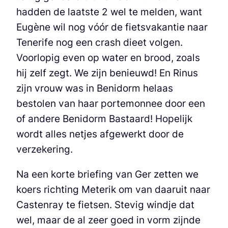
hadden de laatste 2 wel te melden, want
Eugène wil nog vóór de fietsvakantie naar
Tenerife nog een crash dieet volgen.
Voorlopig even op water en brood, zoals
hij zelf zegt. We zijn benieuwd! En Rinus
zijn vrouw was in Benidorm helaas
bestolen van haar portemonnee door een
of andere Benidorm Bastaard! Hopelijk
wordt alles netjes afgewerkt door de
verzekering.
Na een korte briefing van Ger zetten we
koers richting Meterik om van daaruit naar
Castenray te fietsen. Stevig windje dat
wel, maar de al zeer goed in vorm zijnde