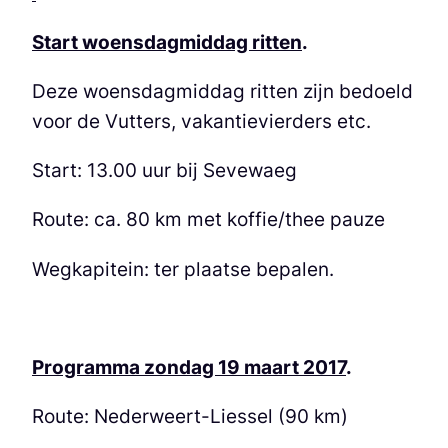
Start woensdagmiddag ritten
.
Deze woensdagmiddag ritten zijn bedoeld
voor de Vutters, vakantievierders etc.
Start: 13.00 uur bij Sevewaeg
Route: ca. 80 km met koffie/thee pauze
Wegkapitein: ter plaatse bepalen.
Programma zondag 19 maart 2017
.
Route: Nederweert-Liessel (90 km)