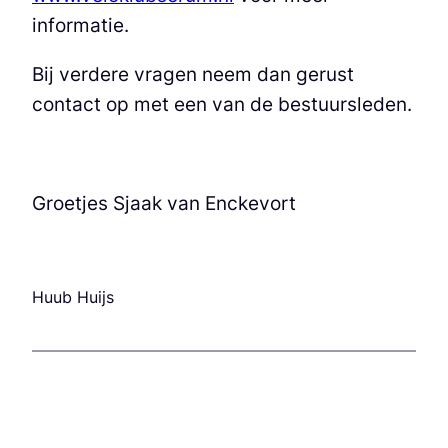
informatie.
Bij verdere vragen neem dan gerust
contact op met een van de bestuursleden.
Groetjes Sjaak van Enckevort
Huub Huijs