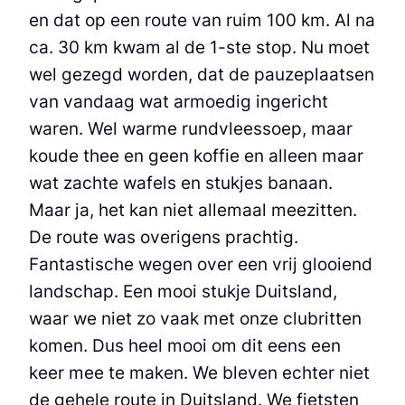
en dat op een route van ruim 100 km. Al na
ca. 30 km kwam al de 1-ste stop. Nu moet
wel gezegd worden, dat de pauzeplaatsen
van vandaag wat armoedig ingericht
waren. Wel warme rundvleessoep, maar
koude thee en geen koffie en alleen maar
wat zachte wafels en stukjes banaan.
Maar ja, het kan niet allemaal meezitten.
De route was overigens prachtig.
Fantastische wegen over een vrij glooiend
landschap. Een mooi stukje Duitsland,
waar we niet zo vaak met onze clubritten
komen. Dus heel mooi om dit eens een
keer mee te maken. We bleven echter niet
de gehele route in Duitsland. We fietsten