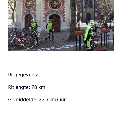
Ritgegevens
:
Ritlengte: 78 km
Gemiddelde: 27.5 km/uur