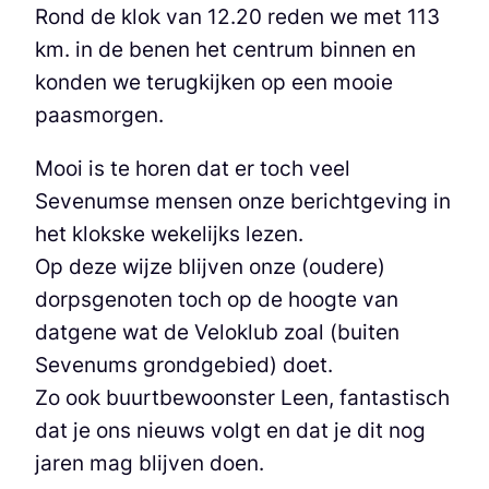
Rond de klok van 12.20 reden we met 113
km. in de benen het centrum binnen en
konden we terugkijken op een mooie
paasmorgen.
Mooi is te horen dat er toch veel
Sevenumse mensen onze berichtgeving in
het klokske wekelijks lezen.
Op deze wijze blijven onze (oudere)
dorpsgenoten toch op de hoogte van
datgene wat de Veloklub zoal (buiten
Sevenums grondgebied) doet.
Zo ook buurtbewoonster Leen, fantastisch
dat je ons nieuws volgt en dat je dit nog
jaren mag blijven doen.