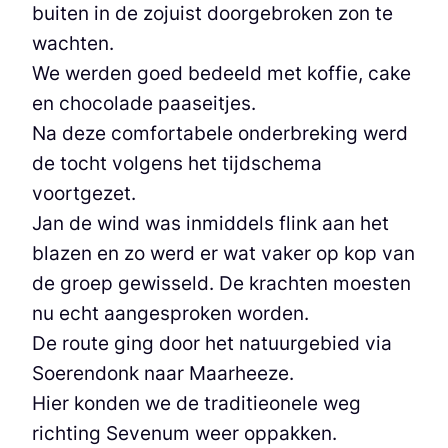
buiten in de zojuist doorgebroken zon te
wachten.
We werden goed bedeeld met koffie, cake
en chocolade paaseitjes.
Na deze comfortabele onderbreking werd
de tocht volgens het tijdschema
voortgezet.
Jan de wind was inmiddels flink aan het
blazen en zo werd er wat vaker op kop van
de groep gewisseld. De krachten moesten
nu echt aangesproken worden.
De route ging door het natuurgebied via
Soerendonk naar Maarheeze.
Hier konden we de traditieonele weg
richting Sevenum weer oppakken.