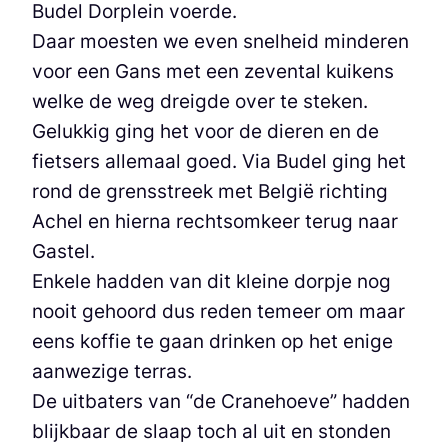
Budel Dorplein voerde.
Daar moesten we even snelheid minderen
voor een Gans met een zevental kuikens
welke de weg dreigde over te steken.
Gelukkig ging het voor de dieren en de
fietsers allemaal goed. Via Budel ging het
rond de grensstreek met België richting
Achel en hierna rechtsomkeer terug naar
Gastel.
Enkele hadden van dit kleine dorpje nog
nooit gehoord dus reden temeer om maar
eens koffie te gaan drinken op het enige
aanwezige terras.
De uitbaters van “de Cranehoeve” hadden
blijkbaar de slaap toch al uit en stonden