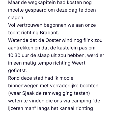
Maar de wegkapitein had kosten nog
moeite gespaard om deze dag te doen
slagen.
Vol vertrouwen begonnen we aan onze
tocht richting Brabant.
Wetende dat de Oostenwind nog flink zou
aantrekken en dat de kastelein pas om
10.30 uur de slaap uit zou hebben, werd er
in een matig tempo richting Weert
gefietst.
Rond deze stad had ik mooie
binnenwegen met verraderlijke bochten
(waar Sjaak de remweg ging testen)
weten te vinden die ons via camping “de
Ijzeren man” langs het kanaal richting