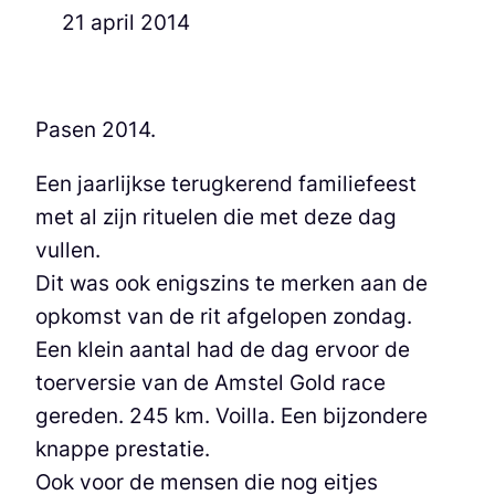
21 april 2014
Pasen 2014.
Een jaarlijkse terugkerend familiefeest
met al zijn rituelen die met deze dag
vullen.
Dit was ook enigszins te merken aan de
opkomst van de rit afgelopen zondag.
Een klein aantal had de dag ervoor de
toerversie van de Amstel Gold race
gereden. 245 km. Voilla. Een bijzondere
knappe prestatie.
Ook voor de mensen die nog eitjes