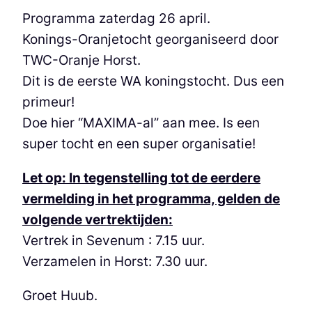
Programma zaterdag 26 april.
Konings-Oranjetocht georganiseerd door
TWC-Oranje Horst.
Dit is de eerste WA koningstocht. Dus een
primeur!
Doe hier “MAXIMA-al” aan mee. Is een
super tocht en een super organisatie!
Let op: In tegenstelling tot de eerdere
vermelding in het programma, gelden de
volgende vertrektijden:
Vertrek in Sevenum : 7.15 uur.
Verzamelen in Horst: 7.30 uur.
Groet Huub.