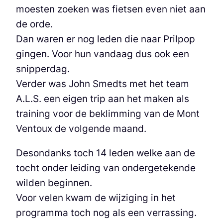
moesten zoeken was fietsen even niet aan
de orde.
Dan waren er nog leden die naar Prilpop
gingen. Voor hun vandaag dus ook een
snipperdag.
Verder was John Smedts met het team
A.L.S. een eigen trip aan het maken als
training voor de beklimming van de Mont
Ventoux de volgende maand.
Desondanks toch 14 leden welke aan de
tocht onder leiding van ondergetekende
wilden beginnen.
Voor velen kwam de wijziging in het
programma toch nog als een verrassing.