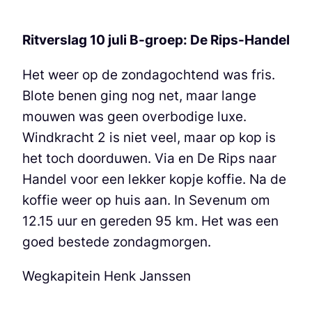
Ritverslag 10 juli B-groep: De Rips-Handel
Het weer op de zondagochtend was fris.
Blote benen ging nog net, maar lange
mouwen was geen overbodige luxe.
Windkracht 2 is niet veel, maar op kop is
het toch doorduwen. Via en De Rips naar
Handel voor een lekker kopje koffie. Na de
koffie weer op huis aan. In Sevenum om
12.15 uur en gereden 95 km. Het was een
goed bestede zondagmorgen.
Wegkapitein Henk Janssen