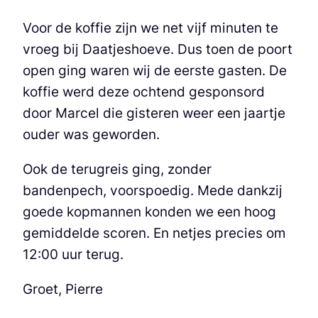
Voor de koffie zijn we net vijf minuten te
vroeg bij Daatjeshoeve. Dus toen de poort
open ging waren wij de eerste gasten. De
koffie werd deze ochtend gesponsord
door Marcel die gisteren weer een jaartje
ouder was geworden.
Ook de terugreis ging, zonder
bandenpech, voorspoedig. Mede dankzij
goede kopmannen konden we een hoog
gemiddelde scoren. En netjes precies om
12:00 uur terug.
Groet, Pierre