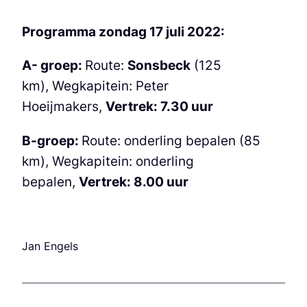
Programma zondag 17 juli 2022:
A- groep:
Route:
Sonsbeck
(125
km), Wegkapitein: Peter
Hoeijmakers,
Vertrek: 7.30 uur
B-groep:
Route: onderling bepalen (85
km), Wegkapitein: onderling
bepalen,
Vertrek: 8.00 uur
Jan Engels