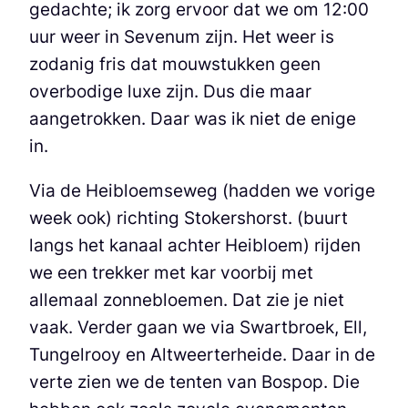
gedachte; ik zorg ervoor dat we om 12:00
uur weer in Sevenum zijn. Het weer is
zodanig fris dat mouwstukken geen
overbodige luxe zijn. Dus die maar
aangetrokken. Daar was ik niet de enige
in.
Via de Heibloemseweg (hadden we vorige
week ook) richting Stokershorst. (buurt
langs het kanaal achter Heibloem) rijden
we een trekker met kar voorbij met
allemaal zonnebloemen. Dat zie je niet
vaak. Verder gaan we via Swartbroek, Ell,
Tungelrooy en Altweerterheide. Daar in de
verte zien we de tenten van Bospop. Die