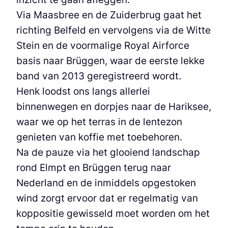
Via Maasbree en de Zuiderbrug gaat het
richting Belfeld en vervolgens via de Witte
Stein en de voormalige Royal Airforce
basis naar Brüggen, waar de eerste lekke
band van 2013 geregistreerd wordt.
Henk loodst ons langs allerlei
binnenwegen en dorpjes naar de Hariksee,
waar we op het terras in de lentezon
genieten van koffie met toebehoren.
Na de pauze via het glooiend landschap
rond Elmpt en Brüggen terug naar
Nederland en de inmiddels opgestoken
wind zorgt ervoor dat er regelmatig van
koppositie gewisseld moet worden om het