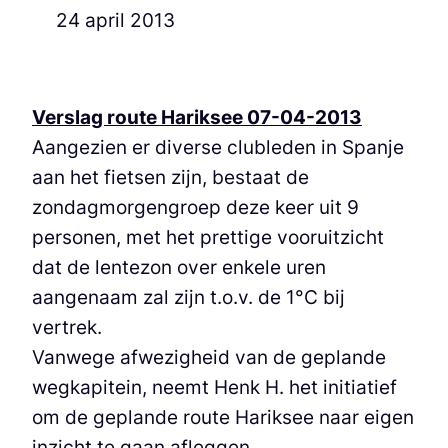
24 april 2013
Verslag route Hariksee 07-04-2013
Aangezien er diverse clubleden in Spanje
aan het fietsen zijn, bestaat de
zondagmorgengroep deze keer uit 9
personen, met het prettige vooruitzicht
dat de lentezon over enkele uren
aangenaam zal zijn t.o.v. de 1°C bij
vertrek.
Vanwege afwezigheid van de geplande
wegkapitein, neemt Henk H. het initiatief
om de geplande route Hariksee naar eigen
inzicht te gaan afleggen.