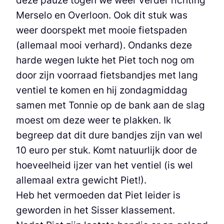
Merselo en Overloon. Ook dit stuk was
weer doorspekt met mooie fietspaden
(allemaal mooi verhard). Ondanks deze
harde wegen lukte het Piet toch nog om
door zijn voorraad fietsbandjes met lang
ventiel te komen en hij zondagmiddag
samen met Tonnie op de bank aan de slag
moest om deze weer te plakken. Ik
begreep dat dit dure bandjes zijn van wel
10 euro per stuk. Komt natuurlijk door de
hoeveelheid ijzer van het ventiel (is wel
allemaal extra gewicht Piet!).
Heb het vermoeden dat Piet leider is
geworden in het Sisser klassement.