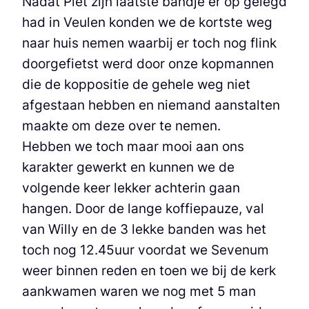
Nadat Piet zijn laatste bandje er op gelegd
had in Veulen konden we de kortste weg
naar huis nemen waarbij er toch nog flink
doorgefietst werd door onze kopmannen
die de koppositie de gehele weg niet
afgestaan hebben en niemand aanstalten
maakte om deze over te nemen.
Hebben we toch maar mooi aan ons
karakter gewerkt en kunnen we de
volgende keer lekker achterin gaan
hangen. Door de lange koffiepauze, val
van Willy en de 3 lekke banden was het
toch nog 12.45uur voordat we Sevenum
weer binnen reden en toen we bij de kerk
aankwamen waren we nog met 5 man