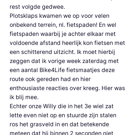
rest volgde gedwee.
Plotsklaps kwamen we op voor velen
onbekend terrein, nl. fietspaden! En wel
fietspaden waarbij je achter elkaar met
voldoende afstand heerlijk kon fietsen met
een schitterend uitzicht. Ik moet hierbij
zeggen dat ik vorige week zaterdag met
een aantal Bike4Life fietsmaatjes deze
route ook gereden had en hier
enthousiaste reacties over kreeg. Hier was
ik blij mee.
Echter onze Willy die in het 3e wiel zat
lette even niet op en stuurde zijn stalen
ros het grasveld in en dat betekende
meteen dat hij binnen 2 seconden niet