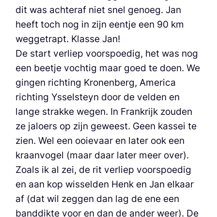
dit was achteraf niet snel genoeg. Jan
heeft toch nog in zijn eentje een 90 km
weggetrapt. Klasse Jan!
De start verliep voorspoedig, het was nog
een beetje vochtig maar goed te doen. We
gingen richting Kronenberg, America
richting Ysselsteyn door de velden en
lange strakke wegen. In Frankrijk zouden
ze jaloers op zijn geweest. Geen kassei te
zien. Wel een ooievaar en later ook een
kraanvogel (maar daar later meer over).
Zoals ik al zei, de rit verliep voorspoedig
en aan kop wisselden Henk en Jan elkaar
af (dat wil zeggen dan lag de ene een
banddikte voor en dan de ander weer). De