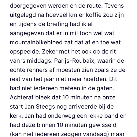
doorgegeven werden en de route. Tevens
uitgelegd na hoeveel km er koffie zou zijn
en tijdens de briefing had ik al
aangegeven dat er in mij toch wel wat
mountainbikebloed zat dat af en toe wat
opspeelde. Zeker met het ook op de rit
van ’s middags: Parijs-Roubaix, waarin de
echte renners af moesten zien zoals ze de
rest van het jaar niet meer hoefden. Dit
had niet iedereen meteen in de gaten.
Achteraf bleek dat 10 minuten na onze
start Jan Steegs nog arriveerde bij de
kerk. Jan had onderweg een lekke band en
had deze binnen 10 minuten gewisseld
(kan niet iedereen zeggen vandaag) maar