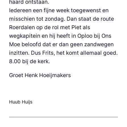
haard ontstaan.
Iedereen een fijne week toegewenst en
misschien tot zondag. Dan staat de route
Roerdalen op de rol met Piet als
wegkapitein en hij heeft in Oploo bij Ons
Moe beloofd dat er dan geen zandwegen
inzitten. Dus Frits, het komt allemaal goed.
8.00 bij de kerk.
Groet Henk Hoeijmakers
Huub Huijs