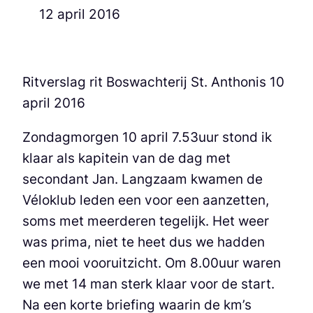
12 april 2016
Ritverslag rit Boswachterij St. Anthonis 10
april 2016
Zondagmorgen 10 april 7.53uur stond ik
klaar als kapitein van de dag met
secondant Jan. Langzaam kwamen de
Véloklub leden een voor een aanzetten,
soms met meerderen tegelijk. Het weer
was prima, niet te heet dus we hadden
een mooi vooruitzicht. Om 8.00uur waren
we met 14 man sterk klaar voor de start.
Na een korte briefing waarin de km’s