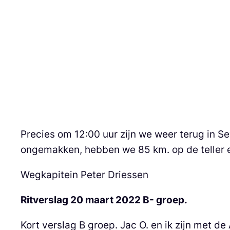
Precies om 12:00 uur zijn we weer terug in 
ongemakken, hebben we 85 km. op de teller erb
Wegkapitein Peter Driessen
Ritverslag 20 maart 2022 B- groep.
Kort verslag B groep. Jac O. en ik zijn met d