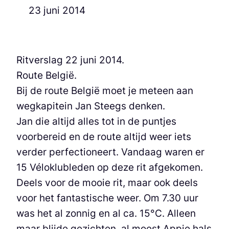
23 juni 2014
Ritverslag 22 juni 2014.
Route België.
Bij de route België moet je meteen aan
wegkapitein Jan Steegs denken.
Jan die altijd alles tot in de puntjes
voorbereid en de route altijd weer iets
verder perfectioneert. Vandaag waren er
15 Véloklubleden op deze rit afgekomen.
Deels voor de mooie rit, maar ook deels
voor het fantastische weer. Om 7.30 uur
was het al zonnig en al ca. 15°C. Alleen
maar blijde gezichten, al moest Appie hals