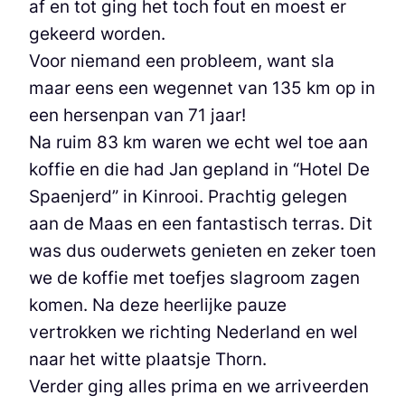
af en tot ging het toch fout en moest er
gekeerd worden.
Voor niemand een probleem, want sla
maar eens een wegennet van 135 km op in
een hersenpan van 71 jaar!
Na ruim 83 km waren we echt wel toe aan
koffie en die had Jan gepland in “Hotel De
Spaenjerd” in Kinrooi. Prachtig gelegen
aan de Maas en een fantastisch terras. Dit
was dus ouderwets genieten en zeker toen
we de koffie met toefjes slagroom zagen
komen. Na deze heerlijke pauze
vertrokken we richting Nederland en wel
naar het witte plaatsje Thorn.
Verder ging alles prima en we arriveerden