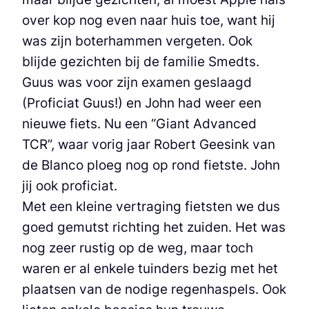
over kop nog even naar huis toe, want hij
was zijn boterhammen vergeten. Ook
blijde gezichten bij de familie Smedts.
Guus was voor zijn examen geslaagd
(Proficiat Guus!) en John had weer een
nieuwe fiets. Nu een “Giant Advanced
TCR”, waar vorig jaar Robert Geesink van
de Blanco ploeg nog op rond fietste. John
jij ook proficiat.
Met een kleine vertraging fietsten we dus
goed gemutst richting het zuiden. Het was
nog zeer rustig op de weg, maar toch
waren er al enkele tuinders bezig met het
plaatsen van de nodige regenhaspels. Ook