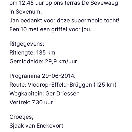
om 12.45 uur op ons terras De Sevewaeg
in Sevenum.
Jan bedankt voor deze supermooie tocht!
Een 10 met een griffel voor jou.
Ritgegevens:
Ritlengte: 135 km
Gemiddelde: 29,9 km/uur
Programma 29-06-2014.
Route: Vlodrop-Effeld-Brüggen (125 km)
Wegkapitein: Ger Driessen
Vertrek: 7.30 uur.
Groetjes,
Sjaak van Enckevort