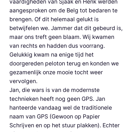
vaardigheden van Sjaak en Henk werden
aangesproken om de Belg tot bedaren te
brengen. Of dit helemaal gelukt is
betwijfelen we. Jammer dat dit gebeurd is,
maar ons treft geen blaam. Wij kwamen
van rechts en hadden dus voorrang.
Gelukkig kwam na enige tijd het
doorgereden peloton terug en konden we
gezamenlijk onze mooie tocht weer
vervolgen.
Jan, die wars is van de modernste
technieken heeft nog geen GPS. Jan
hanteerde vandaag wel de traditionele
naam van GPS (Gewoon op Papier
Schrijven en op het stuur plakken). Echter