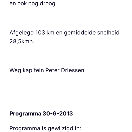
en ook nog droog.
Afgelegd 103 km en gemiddelde snelheid
28,5kmh.
Weg kapitein Peter Driessen
Programma 30-6-2013
Programma is gewijzigd in: