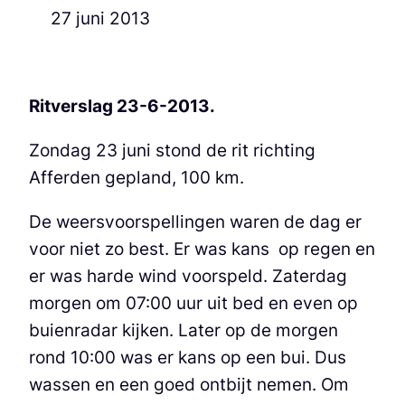
27 juni 2013
Ritverslag 23-6-2013.
Zondag 23 juni stond de rit richting
Afferden gepland, 100 km.
De weersvoorspellingen waren de dag er
voor niet zo best. Er was kans op regen en
er was harde wind voorspeld. Zaterdag
morgen om 07:00 uur uit bed en even op
buienradar kijken. Later op de morgen
rond 10:00 was er kans op een bui. Dus
wassen en een goed ontbijt nemen. Om