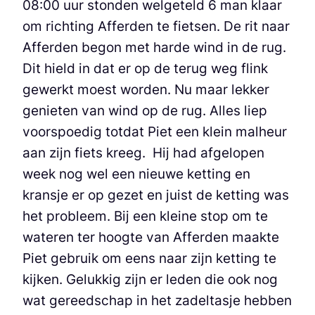
08:00 uur stonden welgeteld 6 man klaar
om richting Afferden te fietsen. De rit naar
Afferden begon met harde wind in de rug.
Dit hield in dat er op de terug weg flink
gewerkt moest worden. Nu maar lekker
genieten van wind op de rug. Alles liep
voorspoedig totdat Piet een klein malheur
aan zijn fiets kreeg. Hij had afgelopen
week nog wel een nieuwe ketting en
kransje er op gezet en juist de ketting was
het probleem. Bij een kleine stop om te
wateren ter hoogte van Afferden maakte
Piet gebruik om eens naar zijn ketting te
kijken. Gelukkig zijn er leden die ook nog
wat gereedschap in het zadeltasje hebben