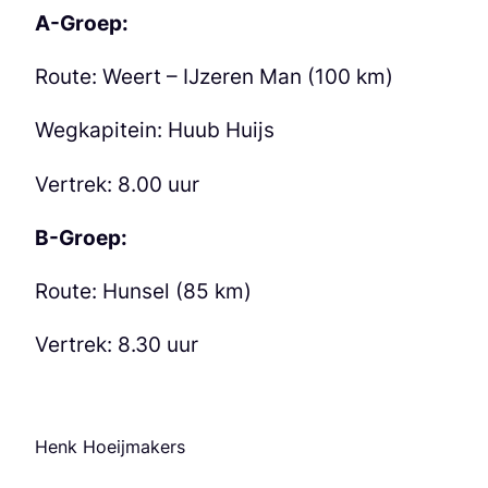
A-Groep:
Route: Weert – IJzeren Man (100 km)
Wegkapitein: Huub Huijs
Vertrek: 8.00 uur
B-Groep:
Route: Hunsel (85 km)
Vertrek: 8.30 uur
Henk Hoeijmakers