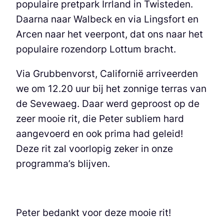
populaire pretpark Irrland in Twisteden.
Daarna naar Walbeck en via Lingsfort en
Arcen naar het veerpont, dat ons naar het
populaire rozendorp Lottum bracht.
Via Grubbenvorst, Californië arriveerden
we om 12.20 uur bij het zonnige terras van
de Sevewaeg. Daar werd geproost op de
zeer mooie rit, die Peter subliem hard
aangevoerd en ook prima had geleid!
Deze rit zal voorlopig zeker in onze
programma’s blijven.
Peter bedankt voor deze mooie rit!