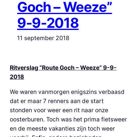
Goch – Weeze”
9-9-2018
11 september 2018
Ritverslag “Route Goch – Weeze” 9-9-
2018
We waren vanmorgen enigszins verbaasd
dat er maar 7 renners aan de start
stonden voor weer een rit naar onze
oosterburen. Toch was het prima fietsweer
en de meeste vakanties zijn toch weer