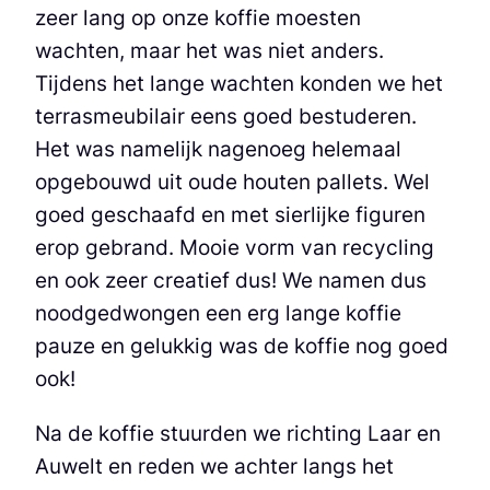
zeer lang op onze koffie moesten
wachten, maar het was niet anders.
Tijdens het lange wachten konden we het
terrasmeubilair eens goed bestuderen.
Het was namelijk nagenoeg helemaal
opgebouwd uit oude houten pallets. Wel
goed geschaafd en met sierlijke figuren
erop gebrand. Mooie vorm van recycling
en ook zeer creatief dus! We namen dus
noodgedwongen een erg lange koffie
pauze en gelukkig was de koffie nog goed
ook!
Na de koffie stuurden we richting Laar en
Auwelt en reden we achter langs het