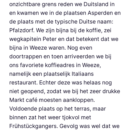
onzichtbare grens reden we Duitsland in
en kwamen we in de plaatsen Asperden en
de plaats met de typische Duitse naam:
Pfalzdorf. We zijn bijna bij de koffie, zei
wegkapitein Peter en dat betekent dat we
bijna in Weeze waren. Nog even
doortrappen en toen arriveerden we bij
ons favoriete koffieadres in Weeze,
namelijk een plaatselijk Italiaans
restaurant. Echter deze was helaas nog
niet geopend, zodat we bij het zeer drukke
Markt café moesten aankloppen.
Voldoende plaats op het terras, maar
binnen zat het weer tjokvol met
Frühstückgangers. Gevolg was wel dat we