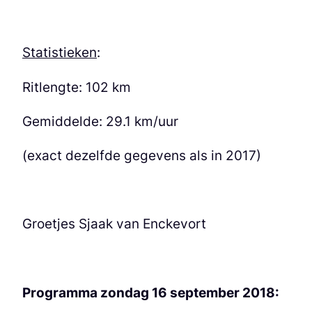
Statistieken
:
Ritlengte: 102 km
Gemiddelde: 29.1 km/uur
(exact dezelfde gegevens als in 2017)
Groetjes Sjaak van Enckevort
Programma zondag 16 september 2018: