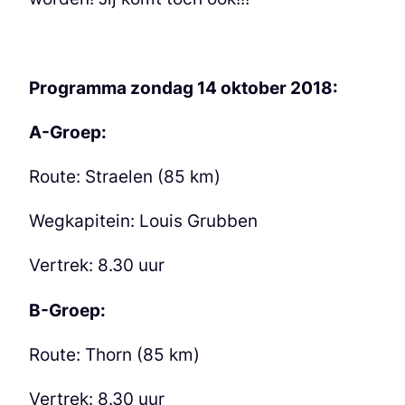
Programma zondag 14 oktober 2018:
A-Groep:
Route: Straelen (85 km)
Wegkapitein: Louis Grubben
Vertrek: 8.30 uur
B-Groep:
Route: Thorn (85 km)
Vertrek: 8.30 uur