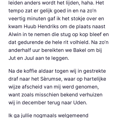
leiden anders wordt het lijden, haha. Het
tempo zat er gelijk goed in en na zo’n
veertig minuten gaf ik het stokje over en
kwam Huub Hendriks om de plaats naast
Alwin in te nemen die stug op kop bleef en
dat gedurende de hele rit volhield. Na zo’n
anderhalf uur bereikten we Bakel om bij
Jut en Juul aan te leggen.
Na de koffie aldaar togen wij in gestrekte
draf naar het Sèrumse, waar op hartelijke
wijze afscheid van mij werd genomen,
want zoals misschien bekend verhuizen
wij in december terug naar Uden.
Ik ga jullie nogmaals welgemeend