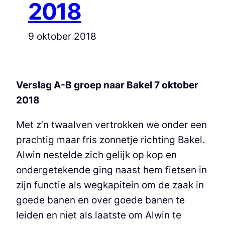
2018
9 oktober 2018
Verslag A-B groep naar Bakel 7 oktober
2018
Met z’n twaalven vertrokken we onder een
prachtig maar fris zonnetje richting Bakel.
Alwin nestelde zich gelijk op kop en
ondergetekende ging naast hem fietsen in
zijn functie als wegkapitein om de zaak in
goede banen en over goede banen te
leiden en niet als laatste om Alwin te