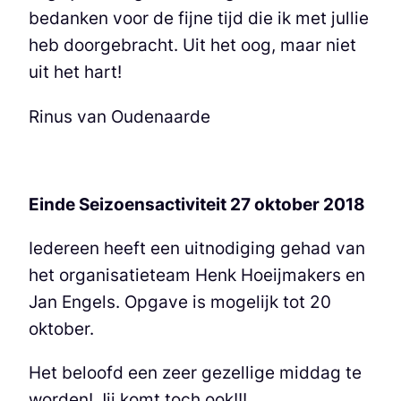
bedanken voor de fijne tijd die ik met jullie
heb doorgebracht. Uit het oog, maar niet
uit het hart!
Rinus van Oudenaarde
Einde Seizoensactiviteit 27 oktober 2018
Iedereen heeft een uitnodiging gehad van
het organisatieteam Henk Hoeijmakers en
Jan Engels. Opgave is mogelijk tot 20
oktober.
Het beloofd een zeer gezellige middag te
worden! Jij komt toch ook!!!