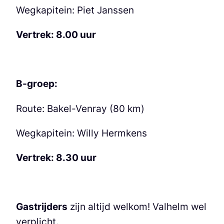
Wegkapitein: Piet Janssen
Vertrek: 8.00 uur
B-groep:
Route: Bakel-Venray (80 km)
Wegkapitein: Willy Hermkens
Vertrek: 8.30 uur
Gastrijders
zijn altijd welkom! Valhelm wel
verplicht.