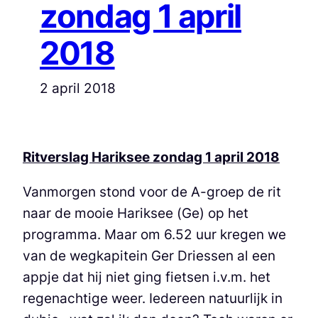
zondag 1 april
2018
2 april 2018
Ritverslag Hariksee zondag 1 april 2018
Vanmorgen stond voor de A-groep de rit
naar de mooie Hariksee (Ge) op het
programma. Maar om 6.52 uur kregen we
van de wegkapitein Ger Driessen al een
appje dat hij niet ging fietsen i.v.m. het
regenachtige weer. Iedereen natuurlijk in