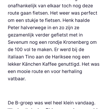
onafhankelijk van elkaar toch nog deze
route gaan fietsen. Het weer was perfect
om een stukje te fietsen. Henk haalde
Peter halverwege in en zo zijn ze
gezamenlijk verder gefietst met in
Sevenum nog een rondje Kronenberg om
de 100 vol te maken. Er werd bij de
italiaan Tino aan de Hariksee nog een
lekker Känchen Kaffee genuttigd. Het was
een mooie route en voor herhaling
vatbaar.
De B-groep was wel heel klein vandaag.