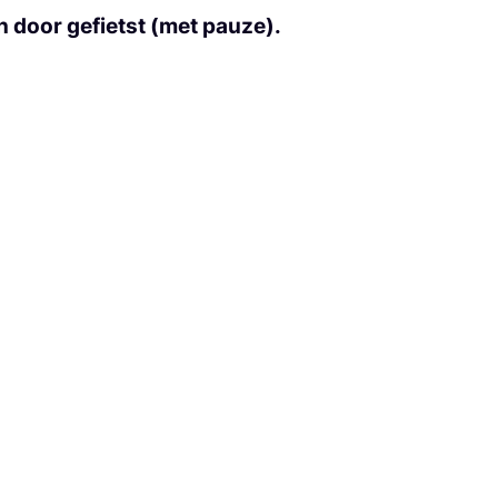
door gefietst (met pauze).