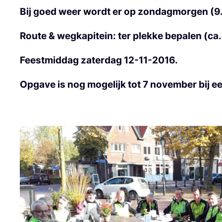
Bij goed weer wordt er op zondagmorgen (9
Route & wegkapitein: ter plekke bepalen (ca.
Feestmiddag zaterdag 12-11-2016.
Opgave is nog mogelijk tot 7 november bij e