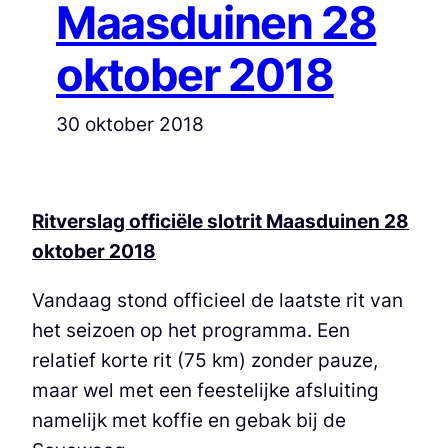
Maasduinen 28
oktober 2018
30 oktober 2018
Ritverslag officiële slotrit Maasduinen 28
oktober 2018
Vandaag stond officieel de laatste rit van
het seizoen op het programma. Een
relatief korte rit (75 km) zonder pauze,
maar wel met een feestelijke afsluiting
namelijk met koffie en gebak bij de