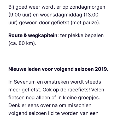
Bij goed weer wordt er op zondagmorgen
(9.00 uur) en woensdagmiddag (13.00
uur) gewoon door gefietst (met pauze).
Route & wegkapitein
: ter plekke bepalen
(ca. 80 km).
Nieuwe leden voor volgend seizoen 2019
.
In Sevenum en omstreken wordt steeds
meer gefietst. Ook op de racefiets! Velen
fietsen nog alleen of in kleine groepjes.
Denk er eens over na om misschien
volgend seizoen lid te worden van een