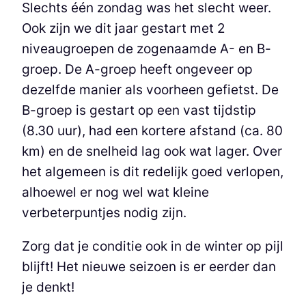
Slechts één zondag was het slecht weer.
Ook zijn we dit jaar gestart met 2
niveaugroepen de zogenaamde A- en B-
groep. De A-groep heeft ongeveer op
dezelfde manier als voorheen gefietst. De
B-groep is gestart op een vast tijdstip
(8.30 uur), had een kortere afstand (ca. 80
km) en de snelheid lag ook wat lager. Over
het algemeen is dit redelijk goed verlopen,
alhoewel er nog wel wat kleine
verbeterpuntjes nodig zijn.
Zorg dat je conditie ook in de winter op pijl
blijft! Het nieuwe seizoen is er eerder dan
je denkt!