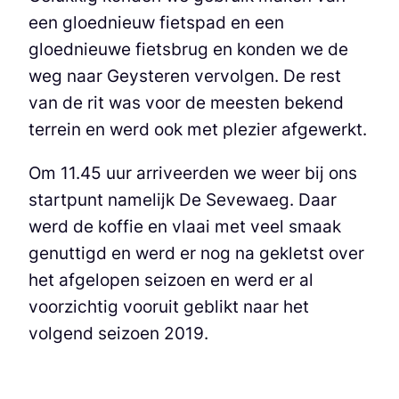
een gloednieuw fietspad en een
gloednieuwe fietsbrug en konden we de
weg naar Geysteren vervolgen. De rest
van de rit was voor de meesten bekend
terrein en werd ook met plezier afgewerkt.
Om 11.45 uur arriveerden we weer bij ons
startpunt namelijk De Sevewaeg. Daar
werd de koffie en vlaai met veel smaak
genuttigd en werd er nog na gekletst over
het afgelopen seizoen en werd er al
voorzichtig vooruit geblikt naar het
volgend seizoen 2019.