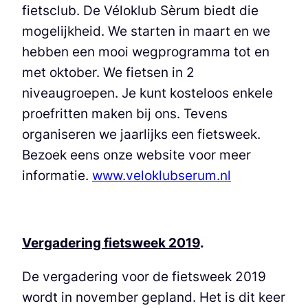
fietsclub. De Véloklub Sèrum biedt die
mogelijkheid. We starten in maart en we
hebben een mooi wegprogramma tot en
met oktober. We fietsen in 2
niveaugroepen. Je kunt kosteloos enkele
proefritten maken bij ons. Tevens
organiseren we jaarlijks een fietsweek.
Bezoek eens onze website voor meer
informatie.
www.veloklubserum.nl
Vergadering fietsweek 2019
.
De vergadering voor de fietsweek 2019
wordt in november gepland. Het is dit keer