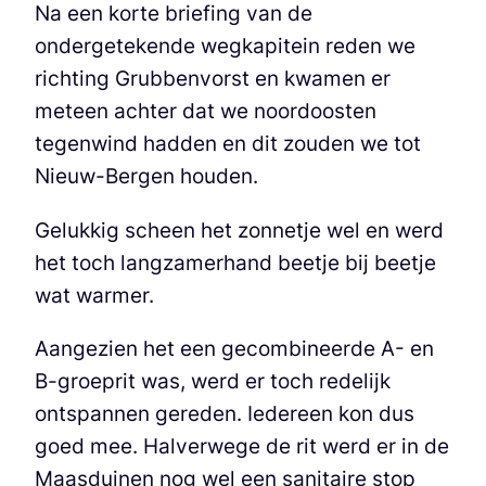
Na een korte briefing van de
ondergetekende wegkapitein reden we
richting Grubbenvorst en kwamen er
meteen achter dat we noordoosten
tegenwind hadden en dit zouden we tot
Nieuw-Bergen houden.
Gelukkig scheen het zonnetje wel en werd
het toch langzamerhand beetje bij beetje
wat warmer.
Aangezien het een gecombineerde A- en
B-groeprit was, werd er toch redelijk
ontspannen gereden. Iedereen kon dus
goed mee. Halverwege de rit werd er in de
Maasduinen nog wel een sanitaire stop