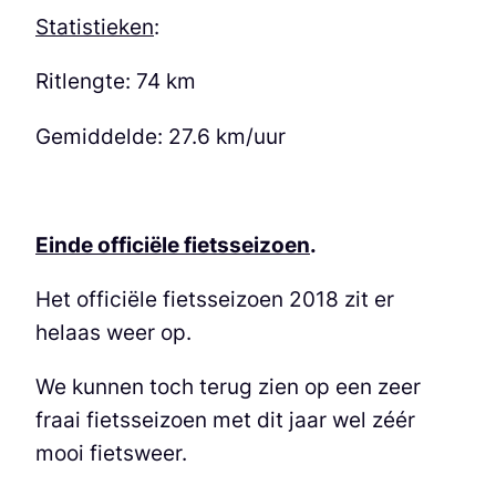
Statistieken
:
Ritlengte: 74 km
Gemiddelde: 27.6 km/uur
Einde officiële fietsseizoen
.
Het officiële fietsseizoen 2018 zit er
helaas weer op.
We kunnen toch terug zien op een zeer
fraai fietsseizoen met dit jaar wel zéér
mooi fietsweer.