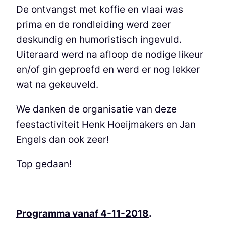
De ontvangst met koffie en vlaai was
prima en de rondleiding werd zeer
deskundig en humoristisch ingevuld.
Uiteraard werd na afloop de nodige likeur
en/of gin geproefd en werd er nog lekker
wat na gekeuveld.
We danken de organisatie van deze
feestactiviteit Henk Hoeijmakers en Jan
Engels dan ook zeer!
Top gedaan!
Programma vanaf 4-11-2018
.