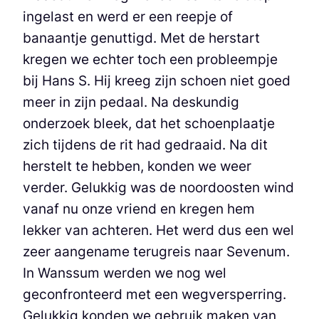
ingelast en werd er een reepje of
banaantje genuttigd. Met de herstart
kregen we echter toch een probleempje
bij Hans S. Hij kreeg zijn schoen niet goed
meer in zijn pedaal. Na deskundig
onderzoek bleek, dat het schoenplaatje
zich tijdens de rit had gedraaid. Na dit
herstelt te hebben, konden we weer
verder. Gelukkig was de noordoosten wind
vanaf nu onze vriend en kregen hem
lekker van achteren. Het werd dus een wel
zeer aangename terugreis naar Sevenum.
In Wanssum werden we nog wel
geconfronteerd met een wegversperring.
Gelukkig konden we gebruik maken van