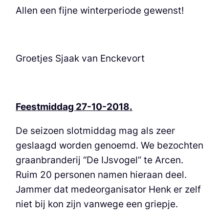
Allen een fijne winterperiode gewenst!
Groetjes Sjaak van Enckevort
Feestmiddag 27-10-2018.
De seizoen slotmiddag mag als zeer
geslaagd worden genoemd. We bezochten
graanbranderij “De IJsvogel” te Arcen.
Ruim 20 personen namen hieraan deel.
Jammer dat medeorganisator Henk er zelf
niet bij kon zijn vanwege een griepje.