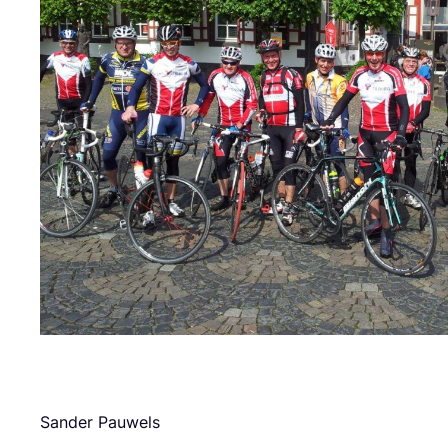
Sander Pauwels