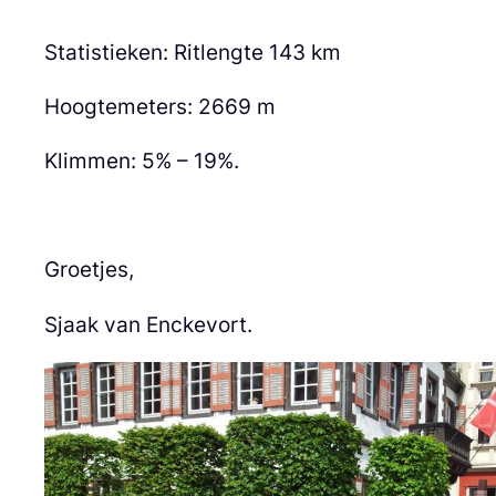
Statistieken: Ritlengte 143 km
Hoogtemeters: 2669 m
Klimmen: 5% – 19%.
Groetjes,
Sjaak van Enckevort.