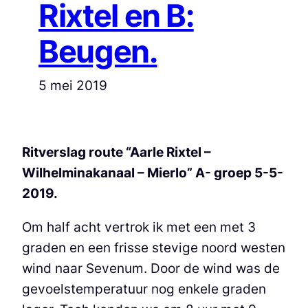
Rixtel en B:
Beugen.
5 mei 2019
Ritverslag route “Aarle Rixtel –
Wilhelminakanaal – Mierlo” A- groep 5-5-
2019.
Om half acht vertrok ik met een met 3
graden en een frisse stevige noord westen
wind naar Sevenum. Door de wind was de
gevoelstemperatuur nog enkele graden