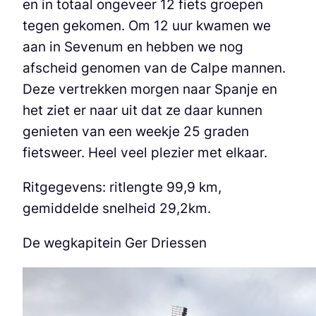
en in totaal ongeveer 12 fiets groepen
tegen gekomen. Om 12 uur kwamen we
aan in Sevenum en hebben we nog
afscheid genomen van de Calpe mannen.
Deze vertrekken morgen naar Spanje en
het ziet er naar uit dat ze daar kunnen
genieten van een weekje 25 graden
fietsweer. Heel veel plezier met elkaar.
Ritgegevens: ritlengte 99,9 km,
gemiddelde snelheid 29,2km.
De wegkapitein Ger Driessen