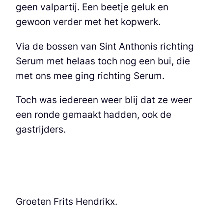
geen valpartij. Een beetje geluk en
gewoon verder met het kopwerk.
Via de bossen van Sint Anthonis richting
Serum met helaas toch nog een bui, die
met ons mee ging richting Serum.
Toch was iedereen weer blij dat ze weer
een ronde gemaakt hadden, ook de
gastrijders.
Groeten Frits Hendrikx.