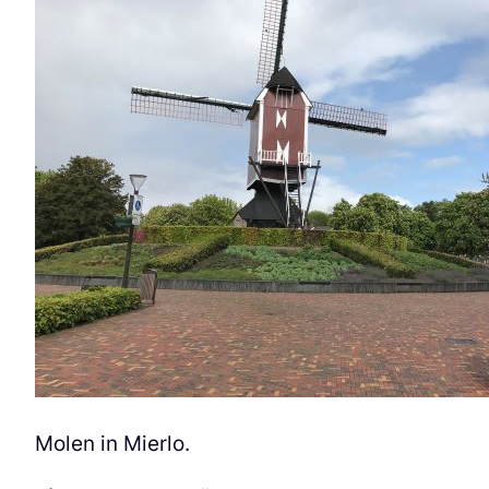
Molen in Mierlo.