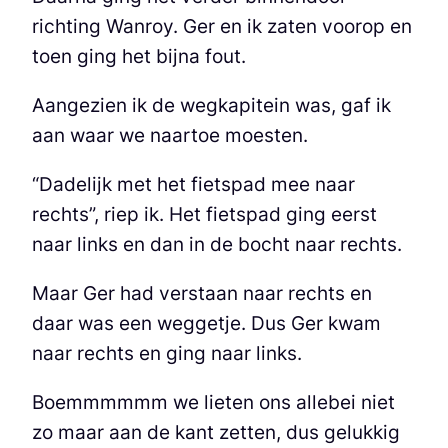
richting Wanroy. Ger en ik zaten voorop en
toen ging het bijna fout.
Aangezien ik de wegkapitein was, gaf ik
aan waar we naartoe moesten.
“Dadelijk met het fietspad mee naar
rechts”, riep ik. Het fietspad ging eerst
naar links en dan in de bocht naar rechts.
Maar Ger had verstaan naar rechts en
daar was een weggetje. Dus Ger kwam
naar rechts en ging naar links.
Boemmmmmm we lieten ons allebei niet
zo maar aan de kant zetten, dus gelukkig