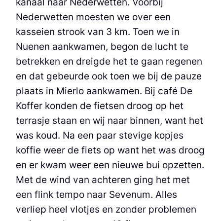
kanaal naar Nederwetten. Voorbij
Nederwetten moesten we over een
kasseien strook van 3 km. Toen we in
Nuenen aankwamen, begon de lucht te
betrekken en dreigde het te gaan regenen
en dat gebeurde ook toen we bij de pauze
plaats in Mierlo aankwamen. Bij café De
Koffer konden de fietsen droog op het
terrasje staan en wij naar binnen, want het
was koud. Na een paar stevige kopjes
koffie weer de fiets op want het was droog
en er kwam weer een nieuwe bui opzetten.
Met de wind van achteren ging het met
een flink tempo naar Sevenum. Alles
verliep heel vlotjes en zonder problemen