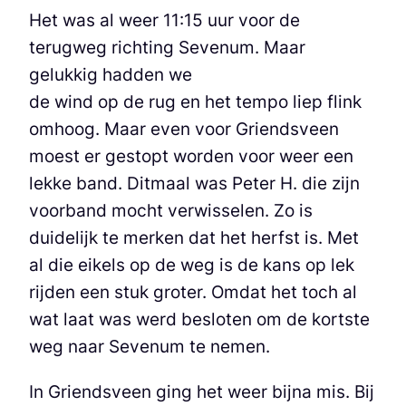
Het was al weer 11:15 uur voor de
terugweg richting Sevenum. Maar
gelukkig hadden we
de wind op de rug en het tempo liep flink
omhoog. Maar even voor Griendsveen
moest er gestopt worden voor weer een
lekke band. Ditmaal was Peter H. die zijn
voorband mocht verwisselen. Zo is
duidelijk te merken dat het herfst is. Met
al die eikels op de weg is de kans op lek
rijden een stuk groter. Omdat het toch al
wat laat was werd besloten om de kortste
weg naar Sevenum te nemen.
In Griendsveen ging het weer bijna mis. Bij