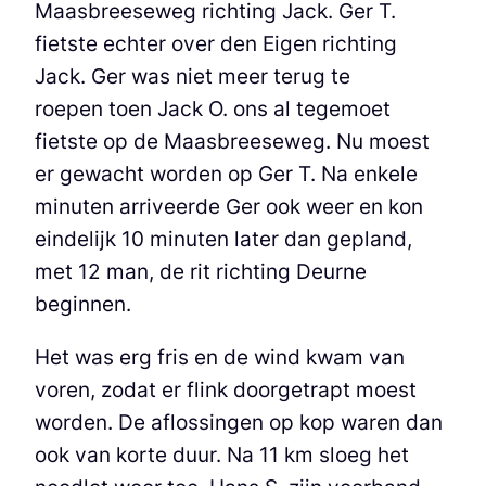
Maasbreeseweg richting Jack. Ger T.
fietste echter over den Eigen richting
Jack. Ger was niet meer terug te
roepen toen Jack O. ons al tegemoet
fietste op de Maasbreeseweg. Nu moest
er gewacht worden op Ger T. Na enkele
minuten arriveerde Ger ook weer en kon
eindelijk 10 minuten later dan gepland,
met 12 man, de rit richting Deurne
beginnen.
Het was erg fris en de wind kwam van
voren, zodat er flink doorgetrapt moest
worden. De aflossingen op kop waren dan
ook van korte duur. Na 11 km sloeg het