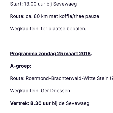
Start: 13.00 uur bij Sevewaeg
Route: ca. 80 km met koffie/thee pauze
Wegkapitein: ter plaatse bepalen.
Programma zondag 25 maart 2018
.
A-groep:
Route: Roermond-Brachterwald-Witte Stein (
Wegkapitein: Ger Driessen
Vertrek: 8.30 uur
bij de Sevewaeg