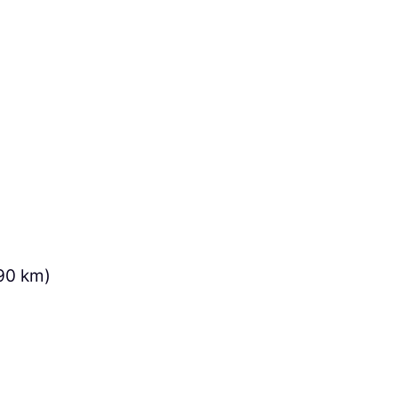
90 km)