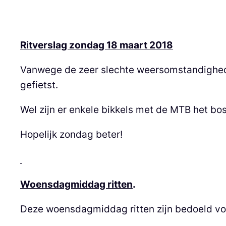
Ritverslag zondag 18 maart 2018
Vanwege de zeer slechte weersomstandigheden
gefietst.
Wel zijn er enkele bikkels met de MTB het bo
Hopelijk zondag beter!
Woensdagmiddag ritten
.
Deze woensdagmiddag ritten zijn bedoeld voor