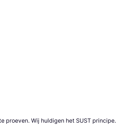
te proeven. Wij huldigen het SUST principe.