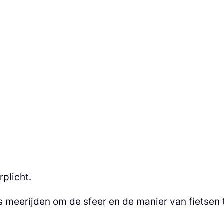
rplicht.
s meerijden om de sfeer en de manier van fietsen 