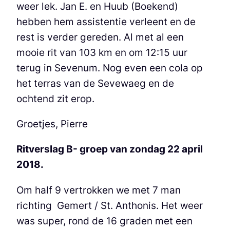
weer lek. Jan E. en Huub (Boekend)
hebben hem assistentie verleent en de
rest is verder gereden. Al met al een
mooie rit van 103 km en om 12:15 uur
terug in Sevenum. Nog even een cola op
het terras van de Sevewaeg en de
ochtend zit erop.
Groetjes, Pierre
Ritverslag B- groep van zondag 22 april
2018.
Om half 9 vertrokken we met 7 man
richting Gemert / St. Anthonis. Het weer
was super, rond de 16 graden met een