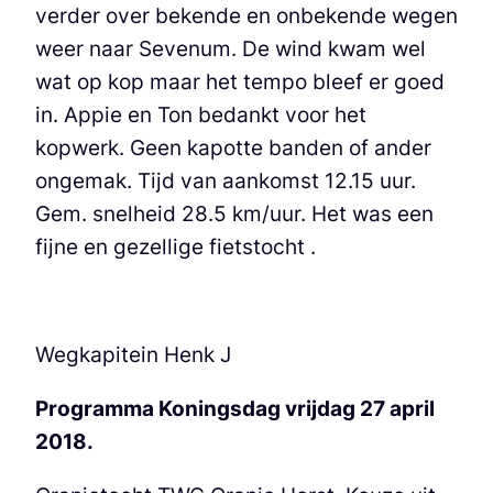
verder over bekende en onbekende wegen
weer naar Sevenum. De wind kwam wel
wat op kop maar het tempo bleef er goed
in. Appie en Ton bedankt voor het
kopwerk. Geen kapotte banden of ander
ongemak. Tijd van aankomst 12.15 uur.
Gem. snelheid 28.5 km/uur. Het was een
fijne en gezellige fietstocht .
Wegkapitein Henk J
Programma Koningsdag vrijdag 27 april
2018.