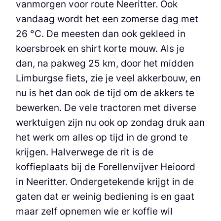
vanmorgen voor route Neeritter. Ook
vandaag wordt het een zomerse dag met
26 °C. De meesten dan ook gekleed in
koersbroek en shirt korte mouw. Als je
dan, na pakweg 25 km, door het midden
Limburgse fiets, zie je veel akkerbouw, en
nu is het dan ook de tijd om de akkers te
bewerken. De vele tractoren met diverse
werktuigen zijn nu ook op zondag druk aan
het werk om alles op tijd in de grond te
krijgen. Halverwege de rit is de
koffieplaats bij de Forellenvijver Heioord
in Neeritter. Ondergetekende krijgt in de
gaten dat er weinig bediening is en gaat
maar zelf opnemen wie er koffie wil