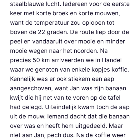
staalblauwe lucht. Iedereen voor de eerste
keer met korte broek en korte mouwen,
want de temperatuur zou oplopen tot
boven de 22 graden. De route liep door de
peel en vandaaruit over mooie en minder
mooie wegen naar het noorden. Na
precies 50 km arriveerden we in Handel
waar we genoten van enkele kopjes koffie.
Kennelijk was er ook stiekem een aap
aangeschoven, want Jan was zijn banaan
kwijt die hij net van te voren op de tafel
had gelegd. Uiteindelijk kwam toch de aap
uit de mouw. Iemand dacht dat die banaan
over was en heeft hem uitgedeeld. Maar
niet aan Jan, pech dus. Na de koffie weer