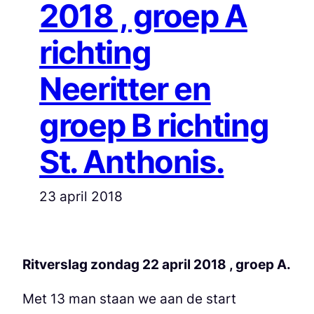
2018 , groep A
richting
Neeritter en
groep B richting
St. Anthonis.
23 april 2018
Ritverslag zondag 22 april 2018 , groep A.
Met 13 man staan we aan de start