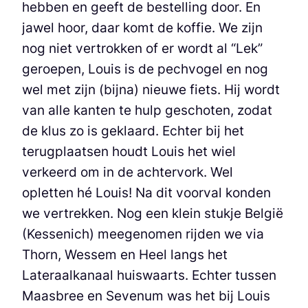
hebben en geeft de bestelling door. En
jawel hoor, daar komt de koffie. We zijn
nog niet vertrokken of er wordt al “Lek”
geroepen, Louis is de pechvogel en nog
wel met zijn (bijna) nieuwe fiets. Hij wordt
van alle kanten te hulp geschoten, zodat
de klus zo is geklaard. Echter bij het
terugplaatsen houdt Louis het wiel
verkeerd om in de achtervork. Wel
opletten hé Louis! Na dit voorval konden
we vertrekken. Nog een klein stukje België
(Kessenich) meegenomen rijden we via
Thorn, Wessem en Heel langs het
Lateraalkanaal huiswaarts. Echter tussen
Maasbree en Sevenum was het bij Louis