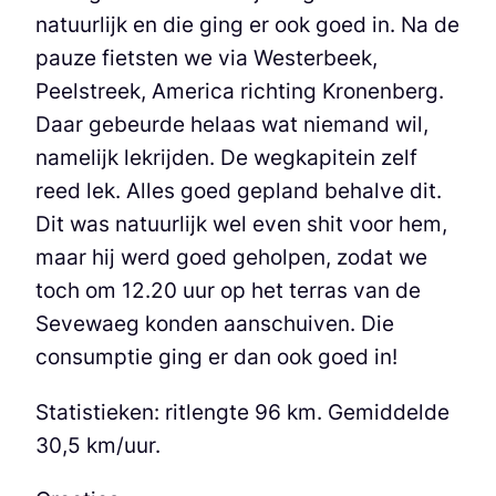
natuurlijk en die ging er ook goed in. Na de
pauze fietsten we via Westerbeek,
Peelstreek, America richting Kronenberg.
Daar gebeurde helaas wat niemand wil,
namelijk lekrijden. De wegkapitein zelf
reed lek. Alles goed gepland behalve dit.
Dit was natuurlijk wel even shit voor hem,
maar hij werd goed geholpen, zodat we
toch om 12.20 uur op het terras van de
Sevewaeg konden aanschuiven. Die
consumptie ging er dan ook goed in!
Statistieken: ritlengte 96 km. Gemiddelde
30,5 km/uur.