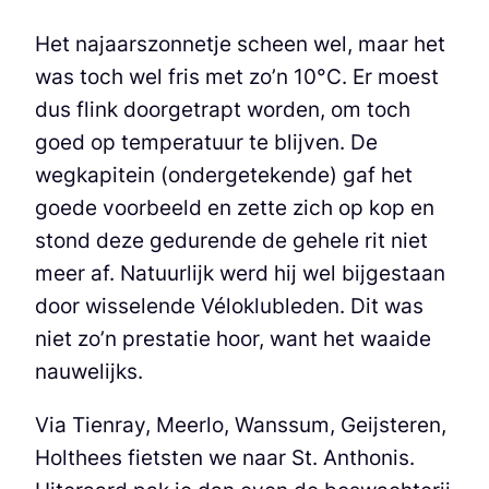
Het najaarszonnetje scheen wel, maar het
was toch wel fris met zo’n 10°C. Er moest
dus flink doorgetrapt worden, om toch
goed op temperatuur te blijven. De
wegkapitein (ondergetekende) gaf het
goede voorbeeld en zette zich op kop en
stond deze gedurende de gehele rit niet
meer af. Natuurlijk werd hij wel bijgestaan
door wisselende Véloklubleden. Dit was
niet zo’n prestatie hoor, want het waaide
nauwelijks.
Via Tienray, Meerlo, Wanssum, Geijsteren,
Holthees fietsten we naar St. Anthonis.