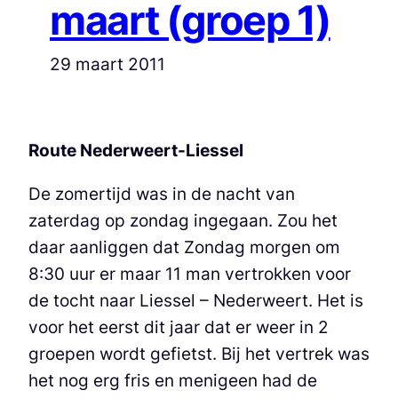
maart (groep 1)
29 maart 2011
Route Nederweert-Liessel
De zomertijd was in de nacht van
zaterdag op zondag ingegaan. Zou het
daar aanliggen dat Zondag morgen om
8:30 uur er maar 11 man vertrokken voor
de tocht naar Liessel – Nederweert. Het is
voor het eerst dit jaar dat er weer in 2
groepen wordt gefietst. Bij het vertrek was
het nog erg fris en menigeen had de