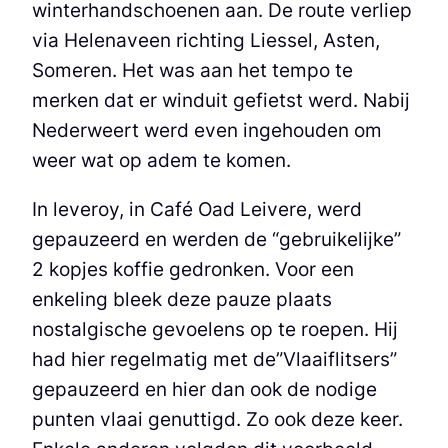
winterhandschoenen aan. De route verliep
via Helenaveen richting Liessel, Asten,
Someren. Het was aan het tempo te
merken dat er winduit gefietst werd. Nabij
Nederweert werd even ingehouden om
weer wat op adem te komen.
In leveroy, in Café Oad Leivere, werd
gepauzeerd en werden de “gebruikelijke”
2 kopjes koffie gedronken. Voor een
enkeling bleek deze pauze plaats
nostalgische gevoelens op te roepen. Hij
had hier regelmatig met de”Vlaaiflitsers”
gepauzeerd en hier dan ook de nodige
punten vlaai genuttigd. Zo ook deze keer.