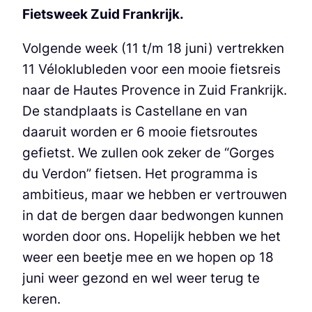
Fietsweek Zuid Frankrijk.
Volgende week (11 t/m 18 juni) vertrekken
11 Véloklubleden voor een mooie fietsreis
naar de Hautes Provence in Zuid Frankrijk.
De standplaats is Castellane en van
daaruit worden er 6 mooie fietsroutes
gefietst. We zullen ook zeker de “Gorges
du Verdon” fietsen. Het programma is
ambitieus, maar we hebben er vertrouwen
in dat de bergen daar bedwongen kunnen
worden door ons. Hopelijk hebben we het
weer een beetje mee en we hopen op 18
juni weer gezond en wel weer terug te
keren.