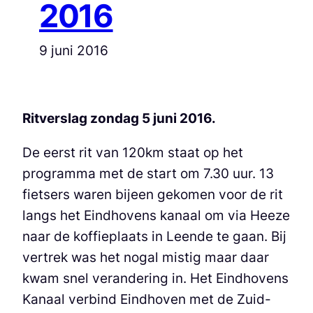
2016
9 juni 2016
Ritverslag zondag 5 juni 2016.
De eerst rit van 120km staat op het
programma met de start om 7.30 uur. 13
fietsers waren bijeen gekomen voor de rit
langs het Eindhovens kanaal om via Heeze
naar de koffieplaats in Leende te gaan. Bij
vertrek was het nogal mistig maar daar
kwam snel verandering in. Het Eindhovens
Kanaal verbind Eindhoven met de Zuid-