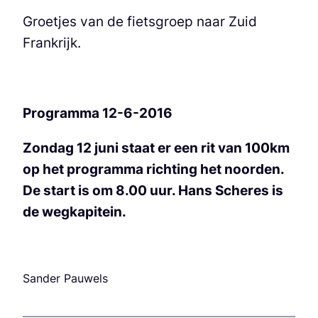
Groetjes van de fietsgroep naar Zuid
Frankrijk.
Programma 12-6-2016
Zondag 12 juni staat er een rit van 100km
op het programma richting het noorden.
De start is om 8.00 uur. Hans Scheres is
de wegkapitein.
Sander Pauwels