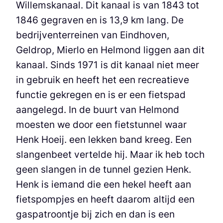
Willemskanaal. Dit kanaal is van 1843 tot
1846 gegraven en is 13,9 km lang. De
bedrijventerreinen van Eindhoven,
Geldrop, Mierlo en Helmond liggen aan dit
kanaal. Sinds 1971 is dit kanaal niet meer
in gebruik en heeft het een recreatieve
functie gekregen en is er een fietspad
aangelegd. In de buurt van Helmond
moesten we door een fietstunnel waar
Henk Hoeij. een lekken band kreeg. Een
slangenbeet vertelde hij. Maar ik heb toch
geen slangen in de tunnel gezien Henk.
Henk is iemand die een hekel heeft aan
fietspompjes en heeft daarom altijd een
gaspatroontje bij zich en dan is een