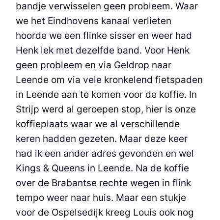
bandje verwisselen geen probleem. Waar
we het Eindhovens kanaal verlieten
hoorde we een flinke sisser en weer had
Henk lek met dezelfde band. Voor Henk
geen probleem en via Geldrop naar
Leende om via vele kronkelend fietspaden
in Leende aan te komen voor de koffie. In
Strijp werd al geroepen stop, hier is onze
koffieplaats waar we al verschillende
keren hadden gezeten. Maar deze keer
had ik een ander adres gevonden en wel
Kings & Queens in Leende. Na de koffie
over de Brabantse rechte wegen in flink
tempo weer naar huis. Maar een stukje
voor de Ospelsedijk kreeg Louis ook nog