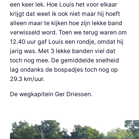
een keer lek. Hoe Louis het voor elkaar
krijgt dat weet ik ook niet maar hij hoeft
alleen maar te kijken hoe zijn lekke band
verwisseld word. Toen we terug waren om
12.40 uur gaf Louis een rondje, omdat hij
jarig was. Met 3 lekke banden viel dat
toch nog mee. De gemiddelde snelheid
lag ondanks de bospadjes toch nog op
29.3 km/uur.
De wegkapitein Ger Driessen.