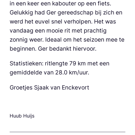
in een keer een kabouter op een fiets.
Gelukkig had Ger gereedschap bij zich en
werd het euvel snel verholpen. Het was
vandaag een mooie rit met prachtig
zonnig weer. Ideaal om het seizoen mee te
beginnen. Ger bedankt hiervoor.
Statistieken: ritlengte 79 km met een
gemiddelde van 28.0 km/uur.
Groetjes Sjaak van Enckevort
Huub Huijs