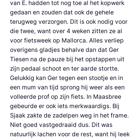
van E. hadden tot nog toe al het kopwerk
gedaan en zouden dat ook de gehele
terugweg verzorgen. Dit is ook nodig voor
die twee, want over 4 weken zitten ze al
voor fietsweek op Mallorca. Alles verliep
overigens gladjes behalve dan dat Ger
Tiesen na de pauze bij het opstappen uit
zijn pedaal schoot en ter aarde stortte.
Gelukkig kan Ger tegen een stootje en in
een mum van tijd sprong hij weer als een
volleerde prof op zijn fiets. In Maasbree
gebeurde er ook iets merkwaardigs. Bij
Sjaak zakte de zadelpen weg in het frame.
Niet goed vastgedraaid dus. Dit was
natuurlijk lachen voor de rest, want hij leek