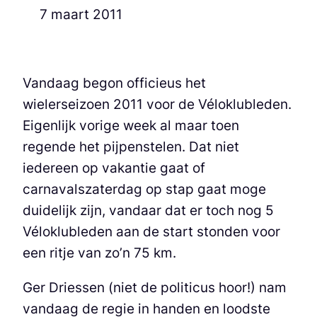
7 maart 2011
Vandaag begon officieus het
wielerseizoen 2011 voor de Véloklubleden.
Eigenlijk vorige week al maar toen
regende het pijpenstelen. Dat niet
iedereen op vakantie gaat of
carnavalszaterdag op stap gaat moge
duidelijk zijn, vandaar dat er toch nog 5
Véloklubleden aan de start stonden voor
een ritje van zo’n 75 km.
Ger Driessen (niet de politicus hoor!) nam
vandaag de regie in handen en loodste