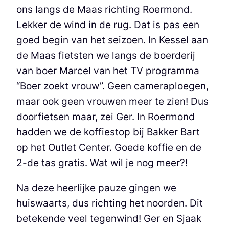
ons langs de Maas richting Roermond.
Lekker de wind in de rug. Dat is pas een
goed begin van het seizoen. In Kessel aan
de Maas fietsten we langs de boerderij
van boer Marcel van het TV programma
“Boer zoekt vrouw”. Geen cameraploegen,
maar ook geen vrouwen meer te zien! Dus
doorfietsen maar, zei Ger. In Roermond
hadden we de koffiestop bij Bakker Bart
op het Outlet Center. Goede koffie en de
2-de tas gratis. Wat wil je nog meer?!
Na deze heerlijke pauze gingen we
huiswaarts, dus richting het noorden. Dit
betekende veel tegenwind! Ger en Sjaak