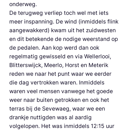
onderweg.
De terugweg verliep toch wel met iets
meer inspanning. De wind (inmiddels flink
aangewakkerd) kwam uit het zuidwesten
en dit betekende de nodige weerstand op
de pedalen. Aan kop werd dan ook
regelmatig gewisseld en via Wellerlooi,
Blitterswijck, Meerlo, Horst en Meterik
reden we naar het punt waar we eerder
die dag vertrokken waren. Inmiddels
waren veel mensen vanwege het goede
weer naar buiten getrokken en ook het
terras bij de Sevewaeg, waar we een
drankje nuttigden was al aardig
volgelopen. Het was inmiddels 12:15 uur