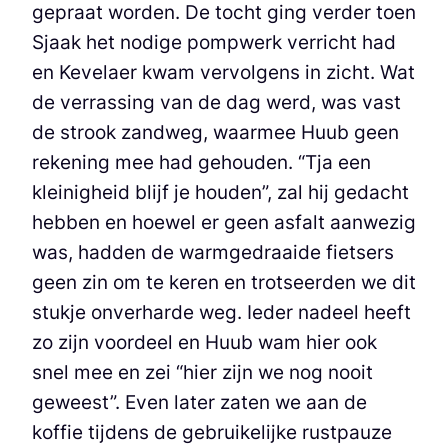
gepraat worden. De tocht ging verder toen
Sjaak het nodige pompwerk verricht had
en Kevelaer kwam vervolgens in zicht. Wat
de verrassing van de dag werd, was vast
de strook zandweg, waarmee Huub geen
rekening mee had gehouden. “Tja een
kleinigheid blijf je houden”, zal hij gedacht
hebben en hoewel er geen asfalt aanwezig
was, hadden de warmgedraaide fietsers
geen zin om te keren en trotseerden we dit
stukje onverharde weg. Ieder nadeel heeft
zo zijn voordeel en Huub wam hier ook
snel mee en zei “hier zijn we nog nooit
geweest”. Even later zaten we aan de
koffie tijdens de gebruikelijke rustpauze