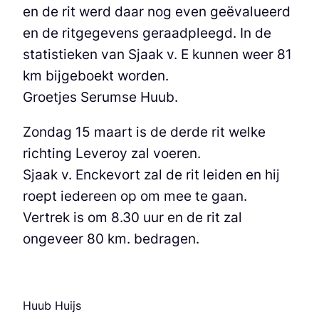
en de rit werd daar nog even geëvalueerd
en de ritgegevens geraadpleegd. In de
statistieken van Sjaak v. E kunnen weer 81
km bijgeboekt worden.
Groetjes Serumse Huub.
Zondag 15 maart is de derde rit welke
richting Leveroy zal voeren.
Sjaak v. Enckevort zal de rit leiden en hij
roept iedereen op om mee te gaan.
Vertrek is om 8.30 uur en de rit zal
ongeveer 80 km. bedragen.
Huub Huijs