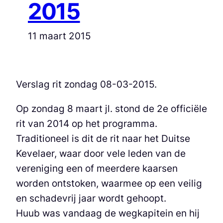
2015
11 maart 2015
Verslag rit zondag 08-03-2015.
Op zondag 8 maart jl. stond de 2e officiële
rit van 2014 op het programma.
Traditioneel is dit de rit naar het Duitse
Kevelaer, waar door vele leden van de
vereniging een of meerdere kaarsen
worden ontstoken, waarmee op een veilig
en schadevrij jaar wordt gehoopt.
Huub was vandaag de wegkapitein en hij