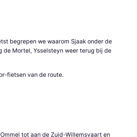
ietst begrepen we waarom Sjaak onder de
 de Mortel, Ysselsteyn weer terug bij de
r-fietsen van de route.
n-Ommel tot aan de Zuid-Willemsvaart en