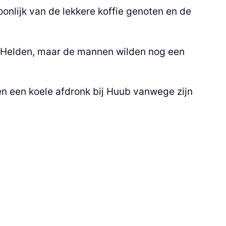
onlijk van de lekkere koffie genoten en de
r Helden, maar de mannen wilden nog een
en een koele afdronk bij Huub vanwege zijn