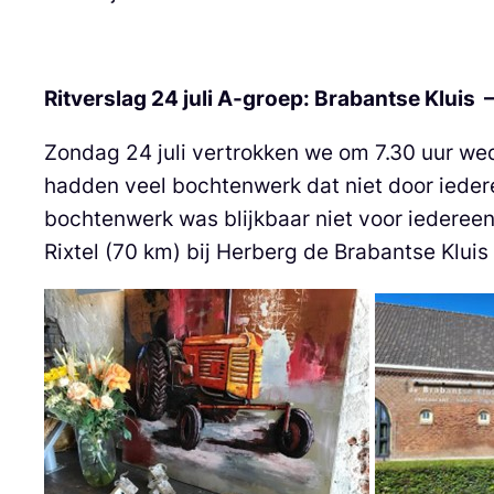
Ritverslag 24 juli A-groep: Brabantse Kluis –
Zondag 24 juli vertrokken we om 7.30 uur w
hadden veel bochtenwerk dat niet door ieder
bochtenwerk was blijkbaar niet voor iederee
Rixtel (70 km) bij Herberg de Brabantse Kluis