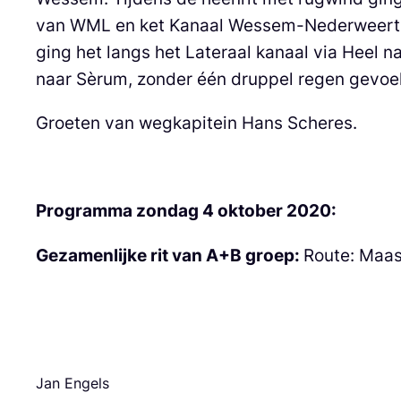
van WML en ket Kanaal Wessem-Nederweert na
ging het langs het Lateraal kanaal via Heel
naar Sèrum, zonder één druppel regen gevoe
Groeten van wegkapitein Hans Scheres.
Programma zondag 4 oktober 2020:
Gezamenlijke rit van A+B groep:
Route: Maas
Jan Engels