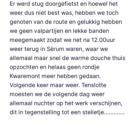
Er werd stug doorgefietst en hoewel het
weer dus niet best was, hebben we toch
genoten van de route en gelukkig hebben
we geen valpartijen en lekke banden
meegemaakt zodat we net na 12.00uur
weer terug in Sèrum waren, waar we
allemaal maar snel de warme douche thuis
opzochten en helaas geen rondje
Kwaremont meer hebben gedaan.
Volgende keer maar weer. Tenslotte
moesten we de volgende dag weer
allemaal nuchter op het werk verschijnen,
dit in tegenstelling tot een stelletje………….