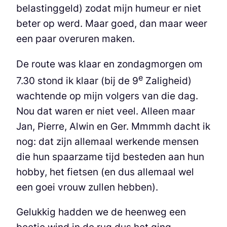
belastinggeld) zodat mijn humeur er niet
beter op werd. Maar goed, dan maar weer
een paar overuren maken.
De route was klaar en zondagmorgen om
e
7.30 stond ik klaar (bij de 9
Zaligheid)
wachtende op mijn volgers van die dag.
Nou dat waren er niet veel. Alleen maar
Jan, Pierre, Alwin en Ger. Mmmmh dacht ik
nog: dat zijn allemaal werkende mensen
die hun spaarzame tijd besteden aan hun
hobby, het fietsen (en dus allemaal wel
een goei vrouw zullen hebben).
Gelukkig hadden we de heenweg een