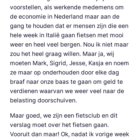
voorstellen, als werkende medemens om
de economie in Nederland maar aan de
gang te houden dat er mensen zijn die een
hele week in Italië gaan fietsen met mooi
weer en heel veel bergen. Nou ik niet maar
zou het heel graag willen. Maar ja, wij
moeten Mark, Sigrid, Jesse, Kasja en noem
ze maar op onderhouden door elke dag
braaf naar onze baas te gaan om geld te
verdienen waarvan we weer veel naar de
belasting doorschuiven.
Maar goed, we zijn een fietsclub en dit
verslag moet over het fietsen gaan.
Vooruit dan maar! Ok, nadat ik vorige week