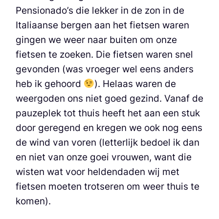
Pensionado’s die lekker in de zon in de
Italiaanse bergen aan het fietsen waren
gingen we weer naar buiten om onze
fietsen te zoeken. Die fietsen waren snel
gevonden (was vroeger wel eens anders
heb ik gehoord
). Helaas waren de
weergoden ons niet goed gezind. Vanaf de
pauzeplek tot thuis heeft het aan een stuk
door geregend en kregen we ook nog eens
de wind van voren (letterlijk bedoel ik dan
en niet van onze goei vrouwen, want die
wisten wat voor heldendaden wij met
fietsen moeten trotseren om weer thuis te
komen).