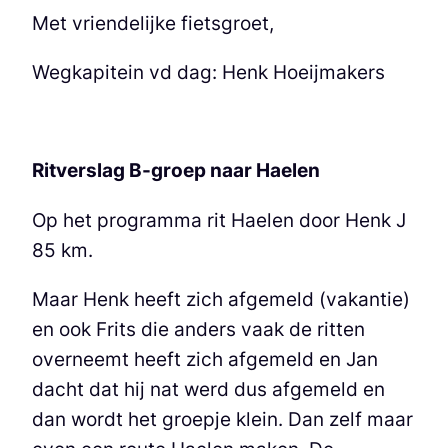
Met vriendelijke fietsgroet,
Wegkapitein vd dag: Henk Hoeijmakers
Ritverslag B-groep naar Haelen
Op het programma rit Haelen door Henk J
85 km.
Maar Henk heeft zich afgemeld (vakantie)
en ook Frits die anders vaak de ritten
overneemt heeft zich afgemeld en Jan
dacht dat hij nat werd dus afgemeld en
dan wordt het groepje klein. Dan zelf maar