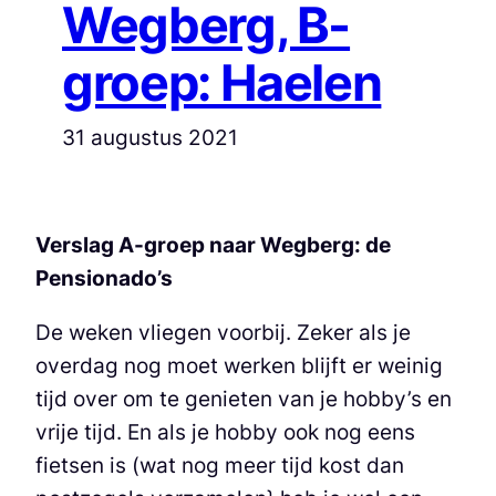
Wegberg, B-
groep: Haelen
31 augustus 2021
Verslag A-groep naar Wegberg: de
Pensionado’s
De weken vliegen voorbij. Zeker als je
overdag nog moet werken blijft er weinig
tijd over om te genieten van je hobby’s en
vrije tijd. En als je hobby ook nog eens
fietsen is (wat nog meer tijd kost dan