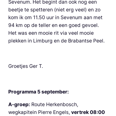
Sevenum. Het begint dan ook nog een
beetje te spetteren (niet erg veel) en zo
kom ik om 11.50 uur in Sevenum aan met
94 km op de teller en een goed gevoel.
Het was een mooie rit via veel mooie
plekken in Limburg en de Brabantse Peel.
Groetjes Ger T.
Programma 5 september:
A-groep:
Route Herkenbosch,
wegkapitein Pierre Engels,
vertrek 08:00