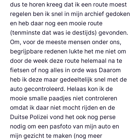
dus te horen kreeg dat ik een route moest
regelen ben ik snel in mijn archief gedoken
en heb daar nog een mooie route
(tenminste dat was ie destijds) gevonden.
Om, voor de meeste mensen onder ons,
begrijpbare redenen lukte het me niet om
door de week deze route helemaal na te
fietsen of nog alles in orde was Daarom
heb ik deze maar gedeeltelijk snel met de
auto gecontroleerd. Helaas kon ik de
mooie smalle paadjes niet controleren
omdat ik daar niet mocht rijden en de
Duitse Polizei vond het ook nog perse
nodig om een pasfoto van mijn auto en
mijn gezicht te maken (nog meer