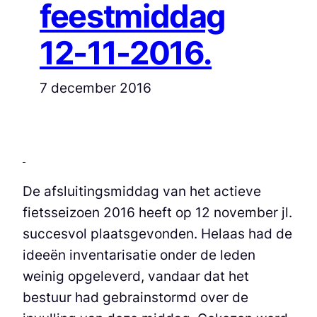
feestmiddag
12-11-2016.
7 december 2016
De afsluitingsmiddag van het actieve
fietsseizoen 2016 heeft op 12 november jl.
succesvol plaatsgevonden. Helaas had de
ideeën inventarisatie onder de leden
weinig opgeleverd, vandaar dat het
bestuur had gebrainstormd over de