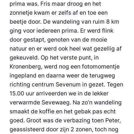
prima was. Fris maar droog en het
zonnetje kwam er zelfs af en toe een
beetje door. De wandeling van ruim 8 km
ging voor iedereen prima. Er werd flink
door gestapt, genoten van de mooie
natuur en er werd ook heel wat gezellig af
gekeuveld. Op het verste punt, in
Kronenberg, werd nog een fotomomentje
ingepland en daarna weer de terugweg
richting centrum Sevenum in gezet. Tegen
15.00 uur arriveerden we in de lekker
verwarmde Sevewaeg. Na zo’n wandeling
smaakt de koffie en het gebak pas echt
goed. Groot was de verbazing toen Peter,
geassisteerd door zijn 2 zonen, toch nog