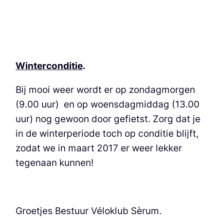
Winterconditie
.
Bij mooi weer wordt er op zondagmorgen
(9.00 uur) en op woensdagmiddag (13.00
uur) nog gewoon door gefietst. Zorg dat je
in de winterperiode toch op conditie blijft,
zodat we in maart 2017 er weer lekker
tegenaan kunnen!
Groetjes Bestuur Véloklub Sèrum.