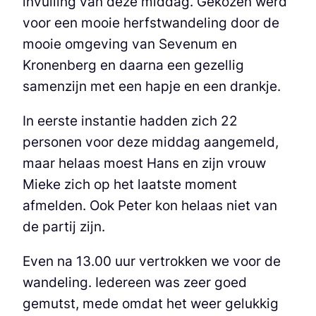
invulling van deze middag. Gekozen werd
voor een mooie herfstwandeling door de
mooie omgeving van Sevenum en
Kronenberg en daarna een gezellig
samenzijn met een hapje en een drankje.
In eerste instantie hadden zich 22
personen voor deze middag aangemeld,
maar helaas moest Hans en zijn vrouw
Mieke zich op het laatste moment
afmelden. Ook Peter kon helaas niet van
de partij zijn.
Even na 13.00 uur vertrokken we voor de
wandeling. Iedereen was zeer goed
gemutst, mede omdat het weer gelukkig