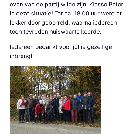
even van de partij wilde zijn. Klasse Peter
in deze situatie! Tot ca. 18.00 uur werd er
lekker door geborreld, waarna iedereen
toch tevreden huiswaarts keerde.
Iedereen bedankt voor jullie gezellige
inbreng!