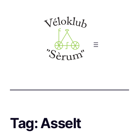
Tag:
Asselt