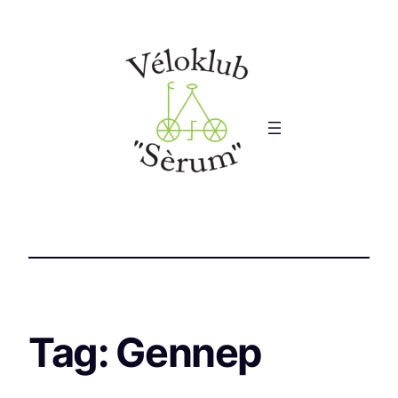
Tag:
Gennep