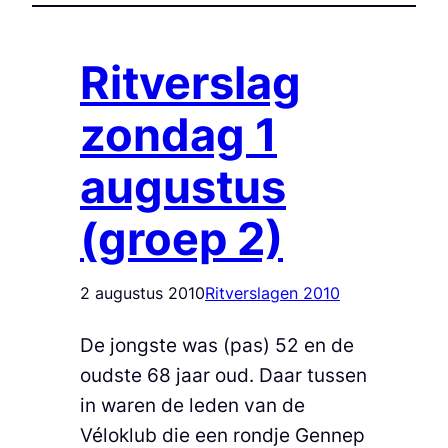
Ritverslag
zondag 1
augustus
(groep 2)
2 augustus 2010
Ritverslagen 2010
De jongste was (pas) 52 en de
oudste 68 jaar oud. Daar tussen
in waren de leden van de
Véloklub die een rondje Gennep