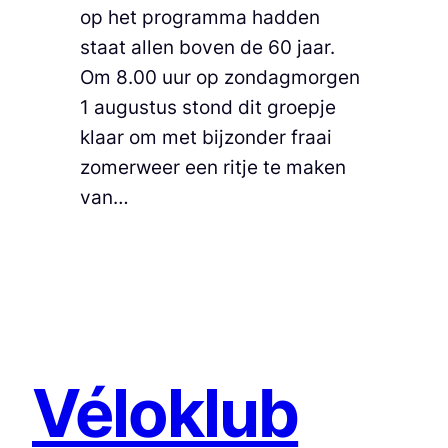
op het programma hadden
staat allen boven de 60 jaar.
Om 8.00 uur op zondagmorgen
1 augustus stond dit groepje
klaar om met bijzonder fraai
zomerweer een ritje te maken
van…
Véloklub