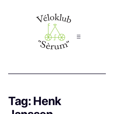
Tag:
Henk