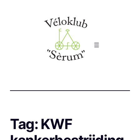
Tag:
KWF