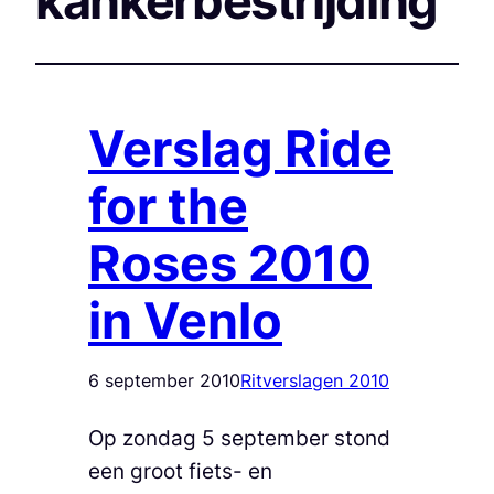
kankerbestrijding
Verslag Ride
for the
Roses 2010
in Venlo
6 september 2010
Ritverslagen 2010
Op zondag 5 september stond
een groot fiets- en