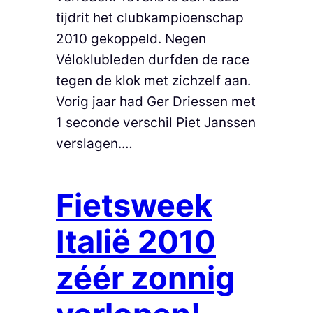
tijdrit het clubkampioenschap
2010 gekoppeld. Negen
Véloklubleden durfden de race
tegen de klok met zichzelf aan.
Vorig jaar had Ger Driessen met
1 seconde verschil Piet Janssen
verslagen.…
Fietsweek
Italië 2010
zéér zonnig