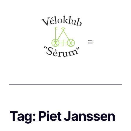
Tag:
Piet Janssen