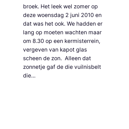
broek. Het leek wel zomer op
deze woensdag 2 juni 2010 en
dat was het ook. We hadden er
lang op moeten wachten maar
om 8.30 op een kermisterrein,
vergeven van kapot glas
scheen de zon. Alleen dat
zonnetje gaf de die vuilnisbelt
die…