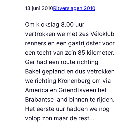
13 juni 2010
Ritverslagen 2010
Om klokslag 8.00 uur
vertrokken we met zes Véloklub
renners en een gastrijdster voor
een tocht van zo’n 85 kilometer.
Ger had een route richting
Bakel gepland en dus vetrokken
we richting Kronenberg om via
America en Griendtsveen het
Brabantse land binnen te rijden.
Het eerste uur hadden we nog
volop zon maar de rest…