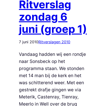
Ritverslag
zondag 6
juni (groep 1)
7 juni 2010
Ritverslagen 2010
Vandaag hadden wij een rondje
naar Sonsbeck op het
programma staan. We stonden
met 14 man bij de kerk en het
was schitterend weer. Met een
gestrekt drafje gingen we via
Meterik, Castenray, Tienray,
Meerlo in Well over de brug