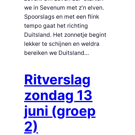
we in Sevenum met z’n elven.
Spoorslags en met een flink
tempo gaat het richting
Duitsland. Het zonnetje begint
lekker te schijnen en weldra
bereiken we Duitsland…
Ritverslag
zondag 13
juni (groep
2)