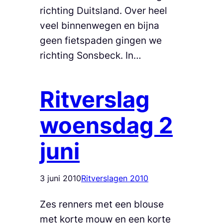
richting Duitsland. Over heel
veel binnenwegen en bijna
geen fietspaden gingen we
richting Sonsbeck. In…
Ritverslag
woensdag 2
juni
3 juni 2010
Ritverslagen 2010
Zes renners met een blouse
met korte mouw en een korte