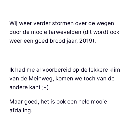
Wij weer verder stormen over de wegen
door de mooie tarwevelden (dit wordt ook
weer een goed brood jaar, 2019).
Ik had me al voorbereid op de lekkere klim
van de Meinweg, komen we toch van de
andere kant ;-(.
Maar goed, het is ook een hele mooie
afdaling.