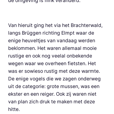
de omgeving is flink veranderd.
Van hieruit ging het via het Brachterwald,
langs Brüggen richting Elmpt waar de
enige heuveltjes van vandaag werden
beklommen. Het waren allemaal mooie
rustige en ook nog veelal onbekende
wegen waar we overheen fietsten. Het
was er sowieso rustig met deze warmte.
De enige vogels die we zagen onderweg
uit de categorie: grote mussen, was een
ekster en een reiger. Ook zij waren niet
van plan zich druk te maken met deze
hitte.