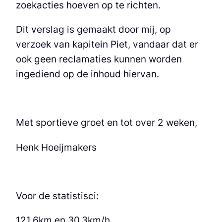
zoekacties hoeven op te richten.
Dit verslag is gemaakt door mij, op
verzoek van kapitein Piet, vandaar dat er
ook geen reclamaties kunnen worden
ingediend op de inhoud hiervan.
Met sportieve groet en tot over 2 weken,
Henk Hoeijmakers
Voor de statistisci:
121,6km en 30,3km/h