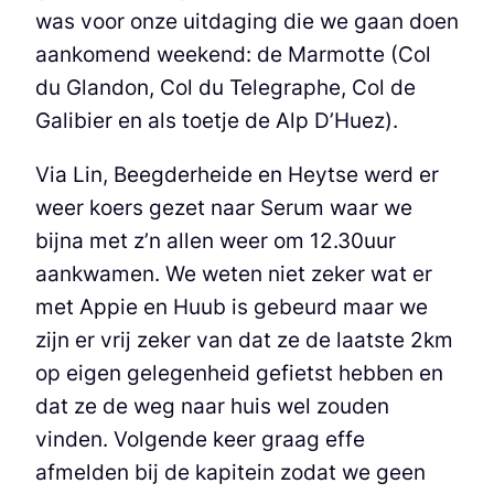
was voor onze uitdaging die we gaan doen
aankomend weekend: de Marmotte (Col
du Glandon, Col du Telegraphe, Col de
Galibier en als toetje de Alp D’Huez).
Via Lin, Beegderheide en Heytse werd er
weer koers gezet naar Serum waar we
bijna met z’n allen weer om 12.30uur
aankwamen. We weten niet zeker wat er
met Appie en Huub is gebeurd maar we
zijn er vrij zeker van dat ze de laatste 2km
op eigen gelegenheid gefietst hebben en
dat ze de weg naar huis wel zouden
vinden. Volgende keer graag effe
afmelden bij de kapitein zodat we geen