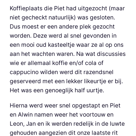
Koffieplaats die Piet had uitgezocht (maar
niet gecheckt natuurlijk) was gesloten.
Dus moest er een andere plek gezocht
worden. Deze werd al snel gevonden in
een mooi oud kasteeltje waar ze al op ons
aan het wachten waren. Na wat discussies
wie er allemaal koffie en/of cola of
cappucino wilden werd dit razendsnel
geserveerd met een lekker likeurtje er bij.
Het was een genoeglijk half uurtje.
Hierna werd weer snel opgestapt en Piet
en Alwin namen weer het voortouw en
Leon, Jan en ik werden redelijk in de luwte
gehouden aangezien dit onze laatste rit