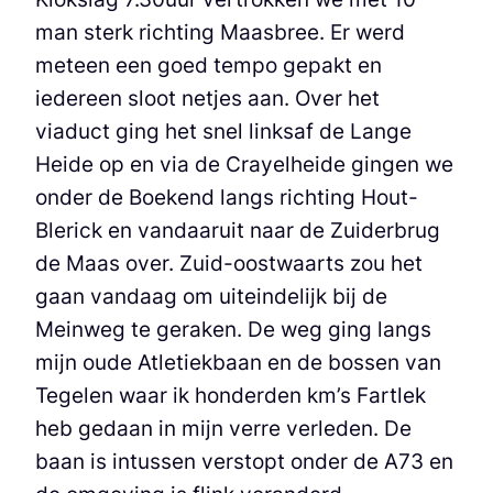
man sterk richting Maasbree. Er werd
meteen een goed tempo gepakt en
iedereen sloot netjes aan. Over het
viaduct ging het snel linksaf de Lange
Heide op en via de Crayelheide gingen we
onder de Boekend langs richting Hout-
Blerick en vandaaruit naar de Zuiderbrug
de Maas over. Zuid-oostwaarts zou het
gaan vandaag om uiteindelijk bij de
Meinweg te geraken. De weg ging langs
mijn oude Atletiekbaan en de bossen van
Tegelen waar ik honderden km’s Fartlek
heb gedaan in mijn verre verleden. De
baan is intussen verstopt onder de A73 en