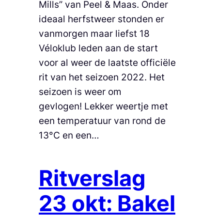
Mills” van Peel & Maas. Onder
ideaal herfstweer stonden er
vanmorgen maar liefst 18
Véloklub leden aan de start
voor al weer de laatste officiële
rit van het seizoen 2022. Het
seizoen is weer om
gevlogen! Lekker weertje met
een temperatuur van rond de
13°C en een…
Ritverslag
23 okt: Bakel