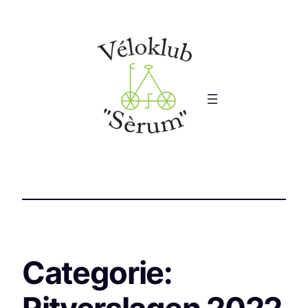
Categorie: