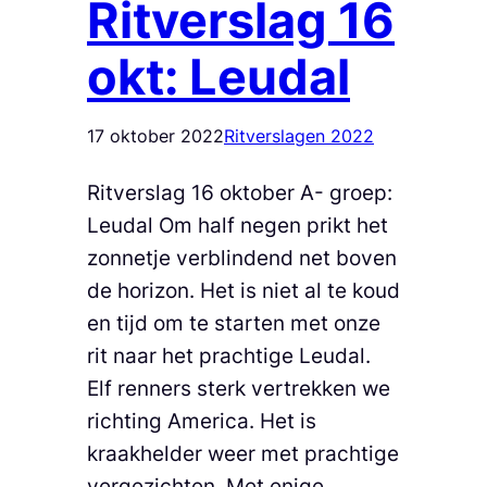
Ritverslag 16
okt: Leudal
17 oktober 2022
Ritverslagen 2022
Ritverslag 16 oktober A- groep:
Leudal Om half negen prikt het
zonnetje verblindend net boven
de horizon. Het is niet al te koud
en tijd om te starten met onze
rit naar het prachtige Leudal.
Elf renners sterk vertrekken we
richting America. Het is
kraakhelder weer met prachtige
vergezichten. Met enige