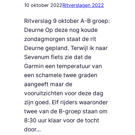
10 oktober 2022
Ritverslagen 2022
Ritverslag 9 oktober A-B groep:
Deurne Op deze nog koude
zondagmorgen staat de rit
Deurne gepland. Terwijl ik naar
Sevenum fiets zie dat de
Garmin een temperatuur van
een schamele twee graden
aangeeft maar de
vooruitzichten voor deze dag
zijn goed. Elf rijders waaronder
twee van de B-groep staan om
8:30 uur klaar voor de tocht
door…