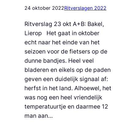
24 oktober 2022
Ritverslagen 2022
Ritverslag 23 okt A+B: Bakel,
Lierop Het gaat in oktober
echt naar het einde van het
seizoen voor de fietsers op de
dunne bandjes. Heel veel
bladeren en eikels op de paden
geven een duidelijk signaal af:
herfst in het land. Alhoewel, het
was nog een heel vriendelijk
temperatuurtje en daarmee 12
man aan…