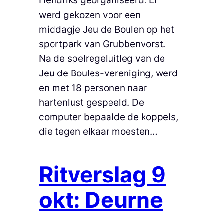
werd gekozen voor een
middagje Jeu de Boulen op het
sportpark van Grubbenvorst.
Na de spelregeluitleg van de
Jeu de Boules-vereniging, werd
en met 18 personen naar
hartenlust gespeeld. De
computer bepaalde de koppels,
die tegen elkaar moesten…
Ritverslag 9
okt: Deurne