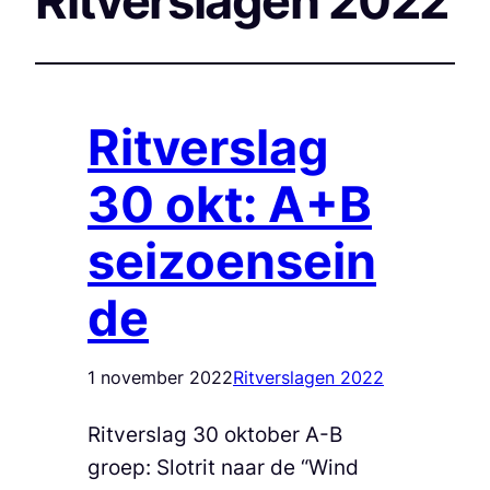
Ritverslagen 2022
Ritverslag
30 okt: A+B
seizoensein
de
1 november 2022
Ritverslagen 2022
Ritverslag 30 oktober A-B
groep: Slotrit naar de “Wind