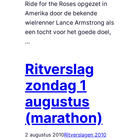
Ride for the Roses opgezet in
Amerika door de bekende
wielrenner Lance Armstrong als
een tocht voor het goede doel,
…
Ritverslag
zondag 1
augustus
(marathon)
2 augustus 2010
Ritverslagen 2010