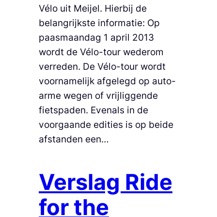
Vélo uit Meijel. Hierbij de
belangrijkste informatie: Op
paasmaandag 1 april 2013
wordt de Vélo-tour wederom
verreden. De Vélo-tour wordt
voornamelijk afgelegd op auto-
arme wegen of vrijliggende
fietspaden. Evenals in de
voorgaande edities is op beide
afstanden een…
Verslag Ride
for the