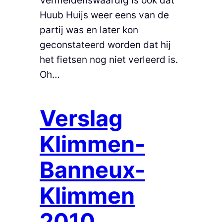
Huub Huijs weer eens van de
partij was en later kon
geconstateerd worden dat hij
het fietsen nog niet verleerd is.
Oh…
Verslag
Klimmen-
Banneux-
Klimmen
2010