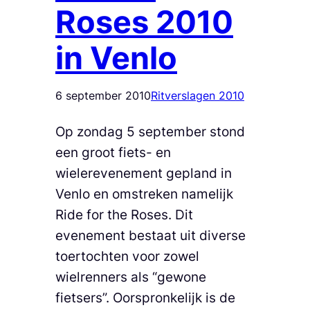
Roses 2010
in Venlo
6 september 2010
Ritverslagen 2010
Op zondag 5 september stond
een groot fiets- en
wielerevenement gepland in
Venlo en omstreken namelijk
Ride for the Roses. Dit
evenement bestaat uit diverse
toertochten voor zowel
wielrenners als “gewone
fietsers”. Oorspronkelijk is de