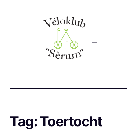
Tag:
Toertocht