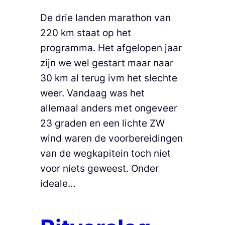
De drie landen marathon van
220 km staat op het
programma. Het afgelopen jaar
zijn we wel gestart maar naar
30 km al terug ivm het slechte
weer. Vandaag was het
allemaal anders met ongeveer
23 graden en een lichte ZW
wind waren de voorbereidingen
van de wegkapitein toch niet
voor niets geweest. Onder
ideale…