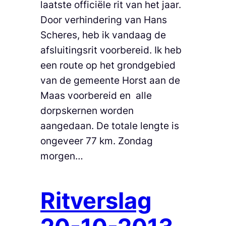
laatste officiële rit van het jaar.
Door verhindering van Hans
Scheres, heb ik vandaag de
afsluitingsrit voorbereid. Ik heb
een route op het grondgebied
van de gemeente Horst aan de
Maas voorbereid en alle
dorpskernen worden
aangedaan. De totale lengte is
ongeveer 77 km. Zondag
morgen…
Ritverslag