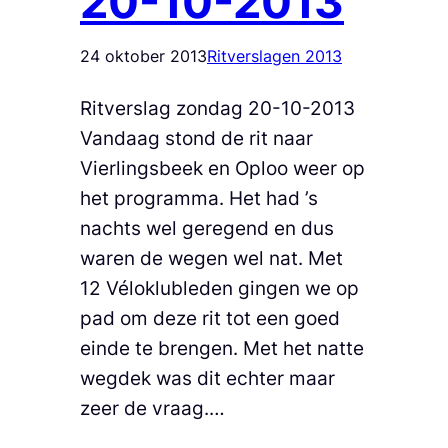
20-10-2013
24 oktober 2013
Ritverslagen 2013
Ritverslag zondag 20-10-2013
Vandaag stond de rit naar
Vierlingsbeek en Oploo weer op
het programma. Het had ’s
nachts wel geregend en dus
waren de wegen wel nat. Met
12 Véloklubleden gingen we op
pad om deze rit tot een goed
einde te brengen. Met het natte
wegdek was dit echter maar
zeer de vraag.…