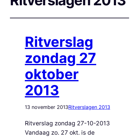
Ritverslagen 2013
Ritverslag
zondag 27
oktober
2013
13 november 2013
Ritverslagen 2013
Ritverslag zondag 27-10-2013
Vandaag zo. 27 okt. is de