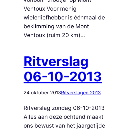
Ventoux Voor menig
wielerliefhebber is éénmaal de
beklimming van de Mont
Ventoux (ruim 20 km)…
Ritverslag
06-10-2013
24 oktober 2013
Ritverslagen 2013
Ritverslag zondag 06-10-2013
Alles aan deze ochtend maakt
ons bewust van het jaargetijde