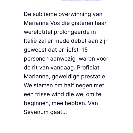
De sublieme overwinning van
Marianne Vos die gisteren haar
wereldtitel prolongeerde in
Italië zal er mede debet aan zijn
geweest dat er liefst 15
personen aanwezig waren voor
de rit van vandaag. Proficiat
Marianne, geweldige prestatie.
We starten om half negen met
een frisse wind die we, om te
beginnen, mee hebben. Van
Sevenum gaat…