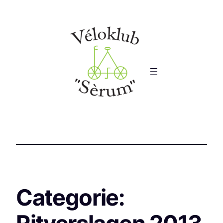
Categorie: